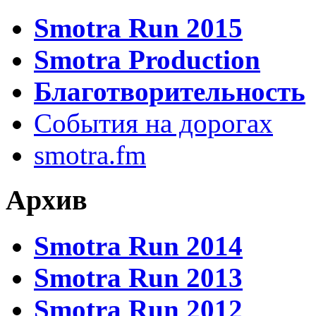
Smotra Run 2015
Smotra Production
Благотворительность
События на дорогах
smotra.fm
Архив
Smotra Run 2014
Smotra Run 2013
Smotra Run 2012