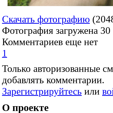
Скачать фотографию
(204
Фотография загружена
30
Комментариев еще нет
1
Только авторизованные с
добавлять комментарии.
Зарегистрируйтесь
или
во
О проекте