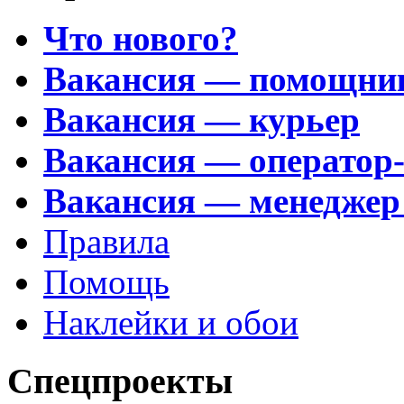
Что нового?
Вакансия — помощни
Вакансия — курьер
Вакансия — оператор
Вакансия — менеджер
Правила
Помощь
Наклейки и обои
Спецпроекты