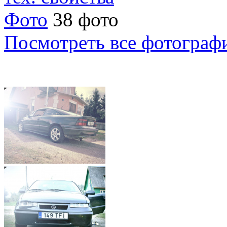
Фото
38 фото
Посмотреть все фотограф