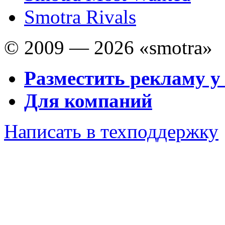
Smotra Rivals
© 2009 — 2026 «smotra»
Разместить рекламу у
Для компаний
Написать в техподдержку