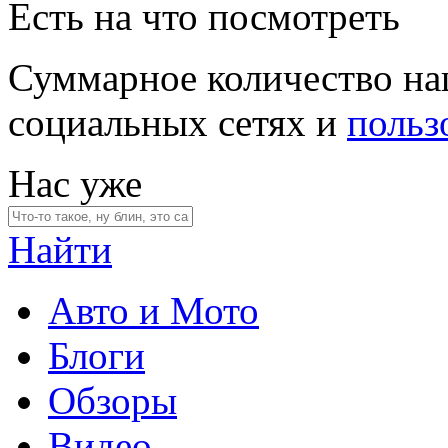
Есть на что посмотреть
Суммарное количество на
социальных сетях и
польз
Нас уже
Найти
Авто и Мото
Блоги
Обзоры
Видео