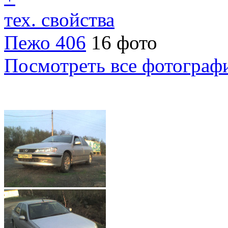
тех. свойства
Пежо 406
16 фото
Посмотреть все фотограф