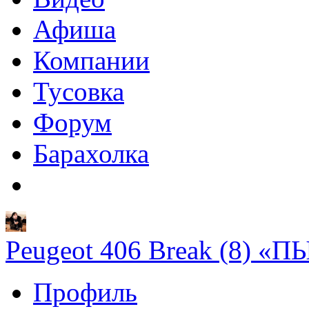
Афиша
Компании
Тусовка
Форум
Барахолка
Peugeot 406 Break (8) 
Профиль