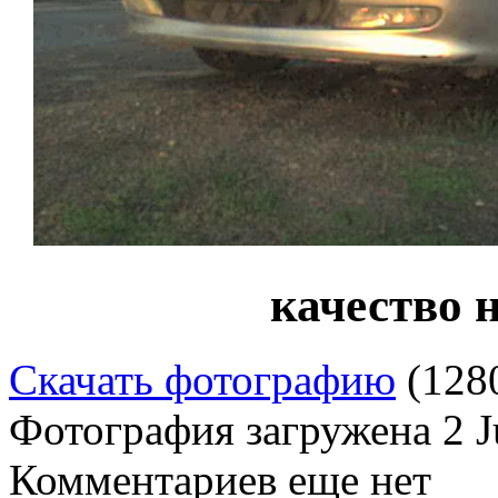
качество 
Скачать фотографию
(128
Фотография загружена
2 
Комментариев еще нет