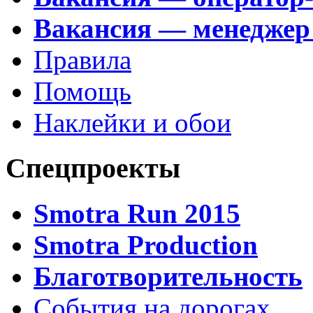
Вакансия — менеджер
Правила
Помощь
Наклейки и обои
Спецпроекты
Smotra Run 2015
Smotra Production
Благотворительность
События на дорогах