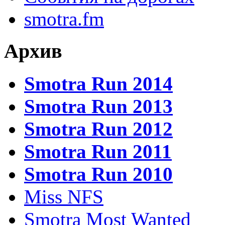
smotra.fm
Архив
Smotra Run 2014
Smotra Run 2013
Smotra Run 2012
Smotra Run 2011
Smotra Run 2010
Miss NFS
Smotra Most Wanted