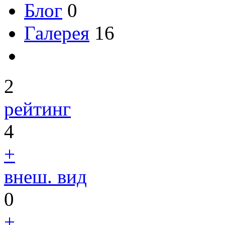
Блог
0
Галерея
16
2
рейтинг
4
+
внеш. вид
0
+