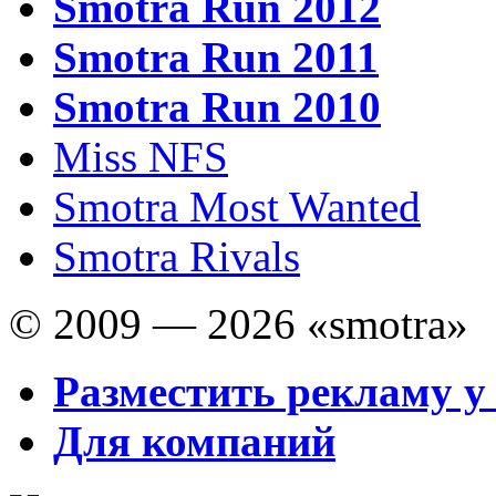
Smotra Run 2012
Smotra Run 2011
Smotra Run 2010
Miss NFS
Smotra Most Wanted
Smotra Rivals
© 2009 — 2026 «smotra»
Разместить рекламу у
Для компаний