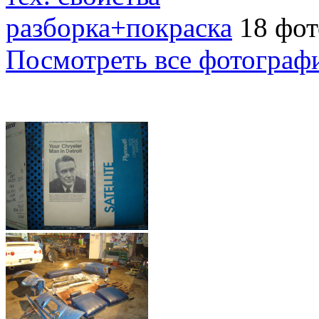
разборка+покраска
18 фот
Посмотреть все фотограф