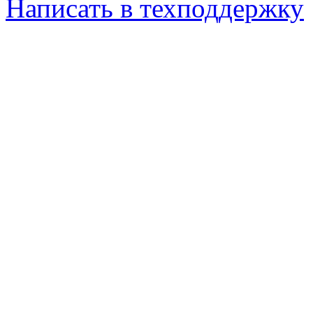
Написать в техподдержку