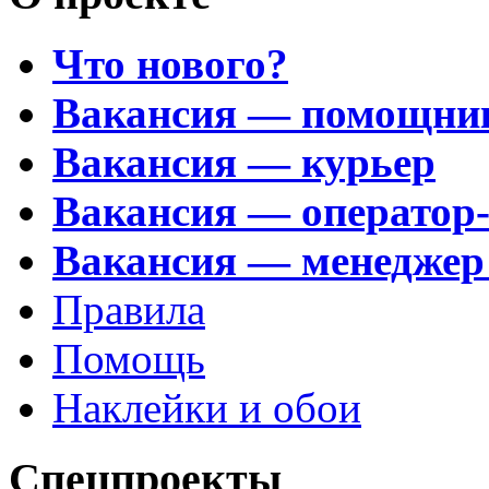
Что нового?
Вакансия — помощни
Вакансия — курьер
Вакансия — оператор
Вакансия — менеджер
Правила
Помощь
Наклейки и обои
Спецпроекты