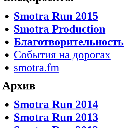
Smotra Run 2015
Smotra Production
Благотворительность
События на дорогах
smotra.fm
Архив
Smotra Run 2014
Smotra Run 2013