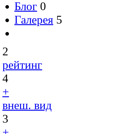
Блог
0
Галерея
5
2
рейтинг
4
+
внеш. вид
3
+