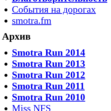
События на дорогах
smotra.fm
Архив
Smotra Run 2014
Smotra Run 2013
Smotra Run 2012
Smotra Run 2011
Smotra Run 2010
Miss NFS