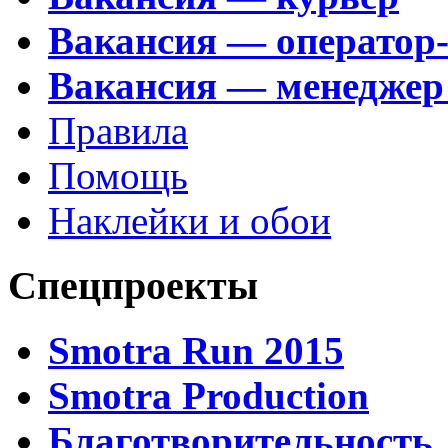
Вакансия — оператор
Вакансия — менеджер
Правила
Помощь
Наклейки и обои
Спецпроекты
Smotra Run 2015
Smotra Production
Благотворительность