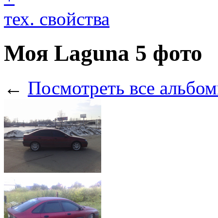
тех. свойства
Моя Laguna
5 фото
←
Посмотреть все альбом