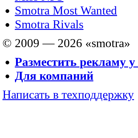
Smotra Most Wanted
Smotra Rivals
© 2009 — 2026 «smotra»
Разместить рекламу у
Для компаний
Написать в техподдержку