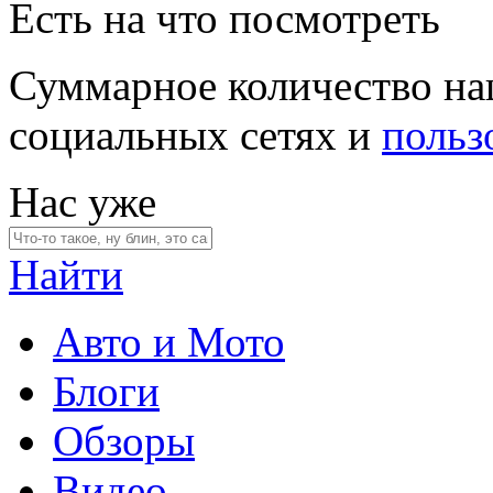
Есть на что посмотреть
Суммарное количество на
социальных сетях и
польз
Нас уже
Найти
Авто и Мото
Блоги
Обзоры
Видео