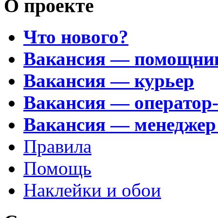
О проекте
Что нового?
Вакансия — помощни
Вакансия — курьер
Вакансия — оператор
Вакансия — менеджер
Правила
Помощь
Наклейки и обои