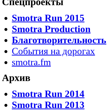
Спецпроекты
Smotra Run 2015
Smotra Production
Благотворительность
События на дорогах
smotra.fm
Архив
Smotra Run 2014
Smotra Run 2013