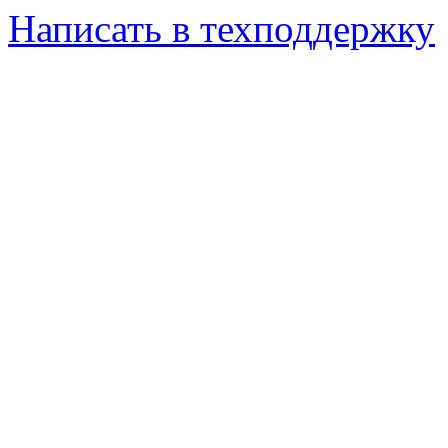
Написать в техподдержку