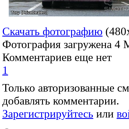
Скачать фотографию
(480
Фотография загружена
4 
Комментариев еще нет
1
Только авторизованные с
добавлять комментарии.
Зарегистрируйтесь
или
во