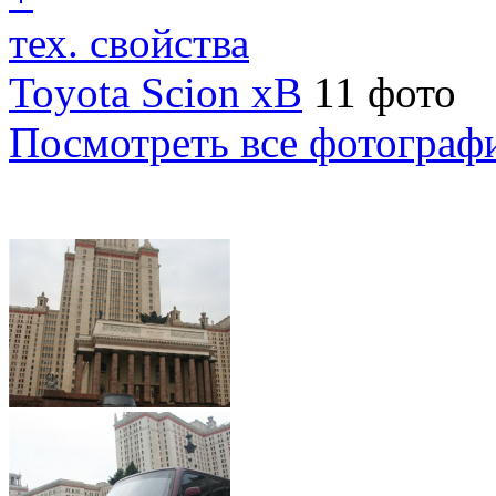
тех. свойства
Toyota Scion xB
11 фото
Посмотреть все фотограф