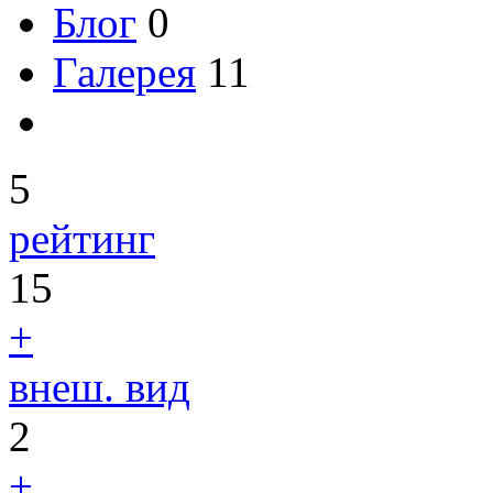
Блог
0
Галерея
11
5
рейтинг
15
+
внеш. вид
2
+