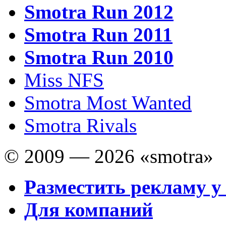
Smotra Run 2012
Smotra Run 2011
Smotra Run 2010
Miss NFS
Smotra Most Wanted
Smotra Rivals
© 2009 — 2026 «smotra»
Разместить рекламу у
Для компаний