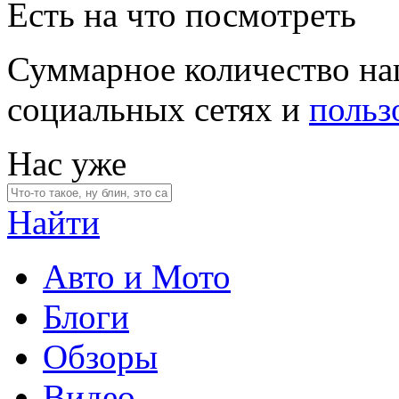
Есть на что посмотреть
Суммарное количество на
социальных сетях и
польз
Нас уже
Найти
Авто и Мото
Блоги
Обзоры
Видео