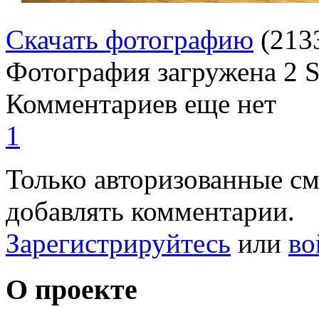
Скачать фотографию
(213
Фотография загружена
2 
Комментариев еще нет
1
Только авторизованные с
добавлять комментарии.
Зарегистрируйтесь
или
во
О проекте