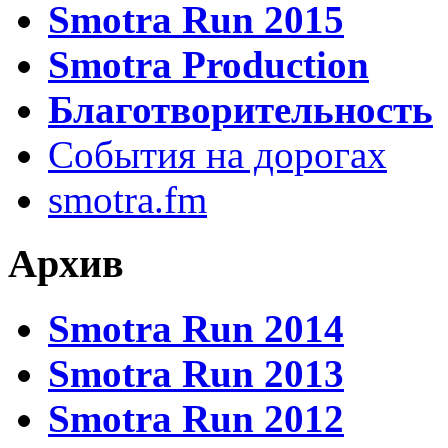
Smotra Run 2015
Smotra Production
Благотворительность
События на дорогах
smotra.fm
Архив
Smotra Run 2014
Smotra Run 2013
Smotra Run 2012