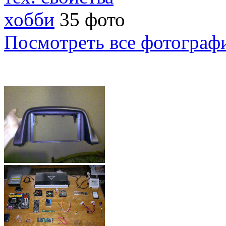
хобби
35 фото
Посмотреть все фотограф