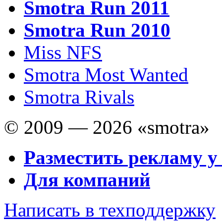
Smotra Run 2011
Smotra Run 2010
Miss NFS
Smotra Most Wanted
Smotra Rivals
© 2009 — 2026 «smotra»
Разместить рекламу у
Для компаний
Написать в техподдержку