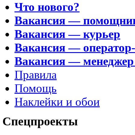
Что нового?
Вакансия — помощни
Вакансия — курьер
Вакансия — оператор
Вакансия — менеджер
Правила
Помощь
Наклейки и обои
Спецпроекты