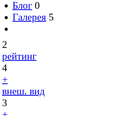
Блог
0
Галерея
5
2
рейтинг
4
+
внеш. вид
3
+