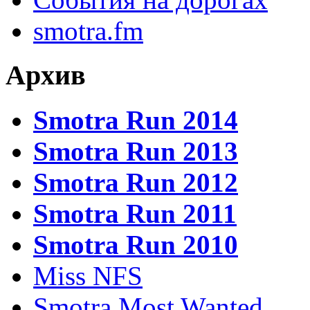
smotra.fm
Архив
Smotra Run 2014
Smotra Run 2013
Smotra Run 2012
Smotra Run 2011
Smotra Run 2010
Miss NFS
Smotra Most Wanted