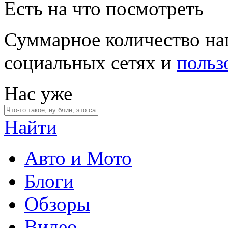
Есть на что посмотреть
Суммарное количество на
социальных сетях и
польз
Нас уже
Найти
Авто и Мото
Блоги
Обзоры
Видео