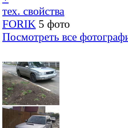
тех. свойства
FORIK
5 фото
Посмотреть все фотограф