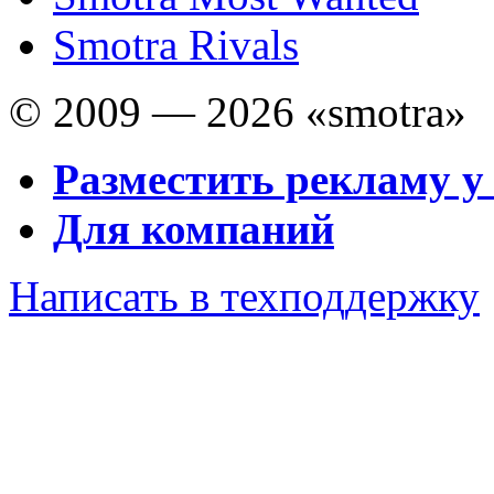
Smotra Rivals
© 2009 — 2026 «smotra»
Разместить рекламу у
Для компаний
Написать в техподдержку