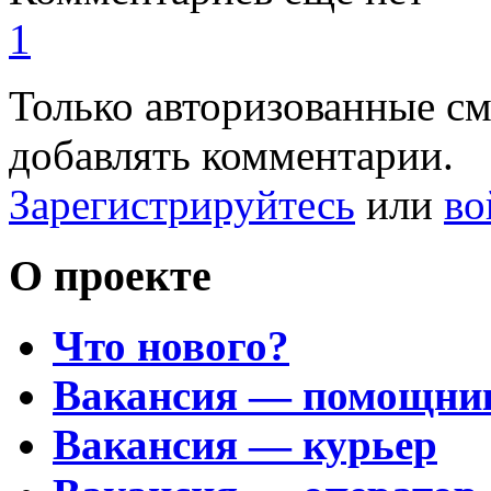
1
Только авторизованные с
добавлять комментарии.
Зарегистрируйтесь
или
во
О проекте
Что нового?
Вакансия — помощни
Вакансия — курьер