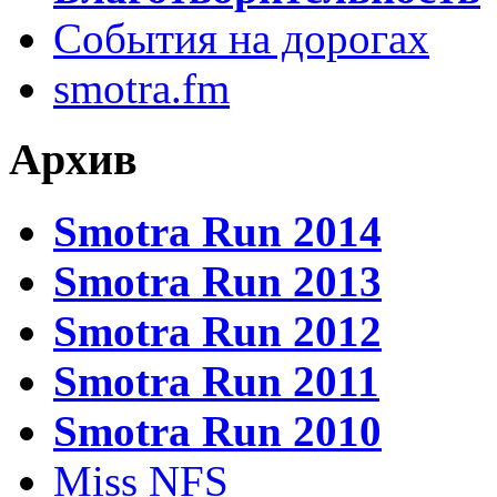
События на дорогах
smotra.fm
Архив
Smotra Run 2014
Smotra Run 2013
Smotra Run 2012
Smotra Run 2011
Smotra Run 2010
Miss NFS