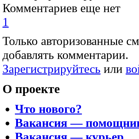
Комментариев еще нет
1
Только авторизованные с
добавлять комментарии.
Зарегистрируйтесь
или
во
О проекте
Что нового?
Вакансия — помощни
Вакансия — курьер