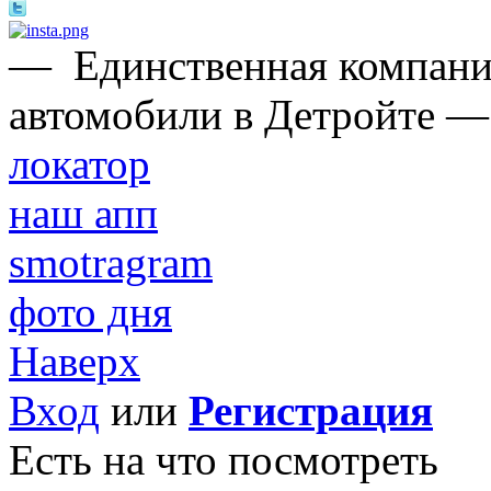
—
Единственная компани
автомобили в Детройте —
локатор
наш апп
smotragram
фото дня
Наверх
Вход
или
Регистрация
Есть на что посмотреть