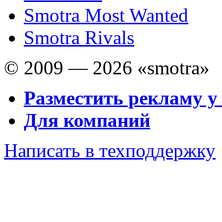
Smotra Most Wanted
Smotra Rivals
© 2009 — 2026 «smotra»
Разместить рекламу у
Для компаний
Написать в техподдержку