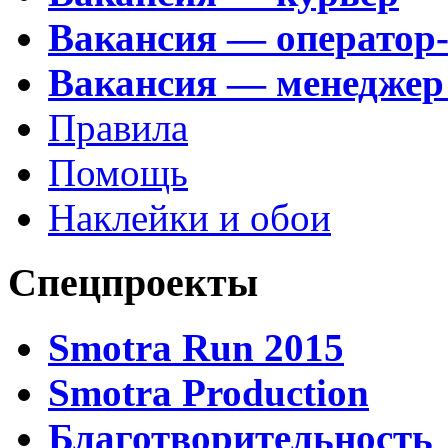
Вакансия — оператор
Вакансия — менеджер
Правила
Помощь
Наклейки и обои
Спецпроекты
Smotra Run 2015
Smotra Production
Благотворительность