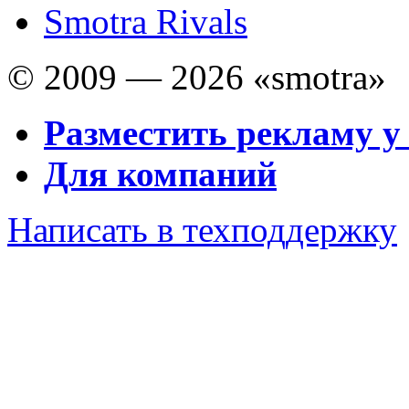
Smotra Rivals
© 2009 — 2026 «smotra»
Разместить рекламу у
Для компаний
Написать в техподдержку