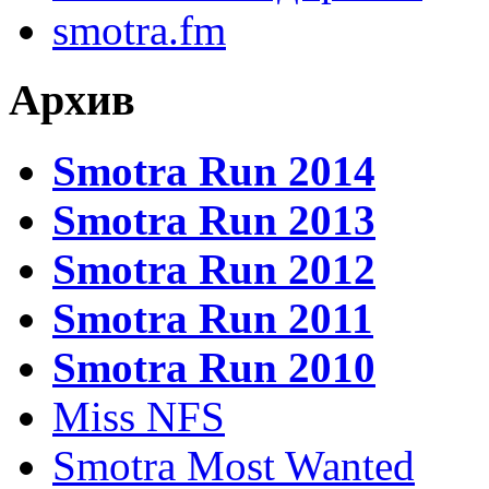
smotra.fm
Архив
Smotra Run 2014
Smotra Run 2013
Smotra Run 2012
Smotra Run 2011
Smotra Run 2010
Miss NFS
Smotra Most Wanted