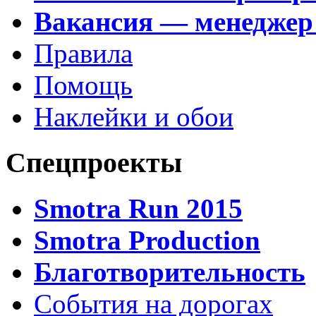
Вакансия — менеджер
Правила
Помощь
Наклейки и обои
Спецпроекты
Smotra Run 2015
Smotra Production
Благотворительность
События на дорогах