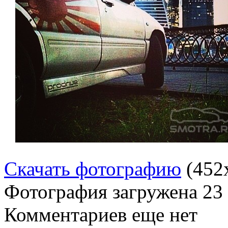
Скачать фотографию
(452
Фотография загружена
23
Комментариев еще нет