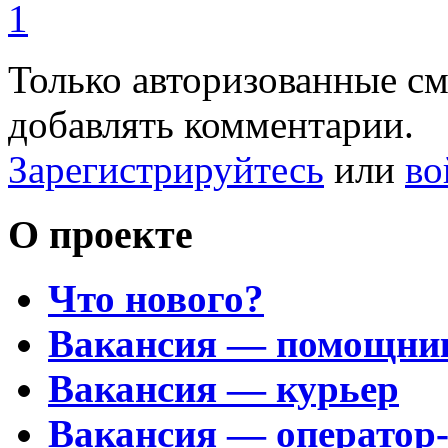
1
Только авторизованные с
добавлять комментарии.
Зарегистрируйтесь
или
во
О проекте
Что нового?
Вакансия — помощни
Вакансия — курьер
Вакансия — оператор