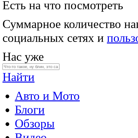
Есть на что посмотреть
Суммарное количество на
социальных сетях и
польз
Нас уже
Найти
Авто и Мото
Блоги
Обзоры
Видео