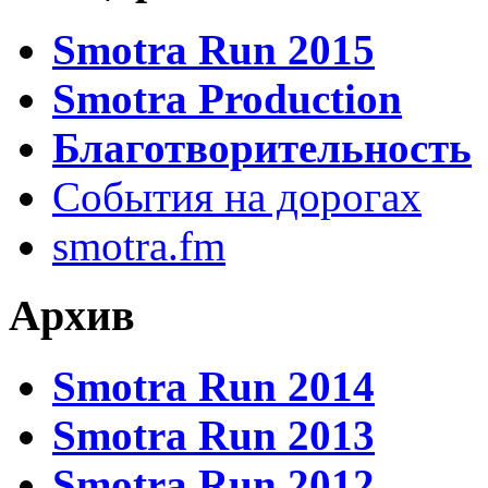
Smotra Run 2015
Smotra Production
Благотворительность
События на дорогах
smotra.fm
Архив
Smotra Run 2014
Smotra Run 2013
Smotra Run 2012