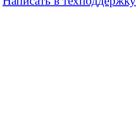
Написать в техподдержку