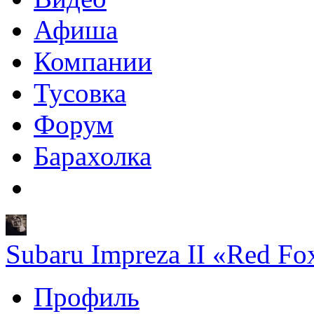
Афиша
Компании
Тусовка
Форум
Барахолка
Subaru Impreza II «Red Fo
Профиль