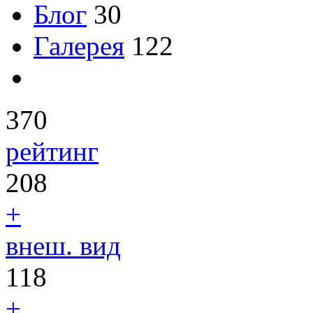
Блог
30
Галерея
122
370
рейтинг
208
+
внеш. вид
118
+