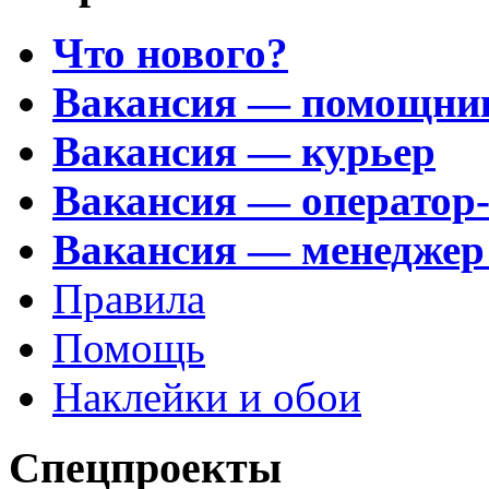
Что нового?
Вакансия — помощни
Вакансия — курьер
Вакансия — оператор
Вакансия — менеджер
Правила
Помощь
Наклейки и обои
Спецпроекты