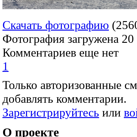
Скачать фотографию
(256
Фотография загружена
20
Комментариев еще нет
1
Только авторизованные с
добавлять комментарии.
Зарегистрируйтесь
или
во
О проекте