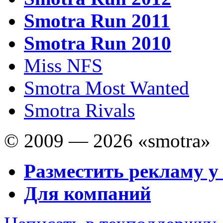
Smotra Run 2011
Smotra Run 2010
Miss NFS
Smotra Most Wanted
Smotra Rivals
© 2009 — 2026 «smotra»
Разместить рекламу у
Для компаний