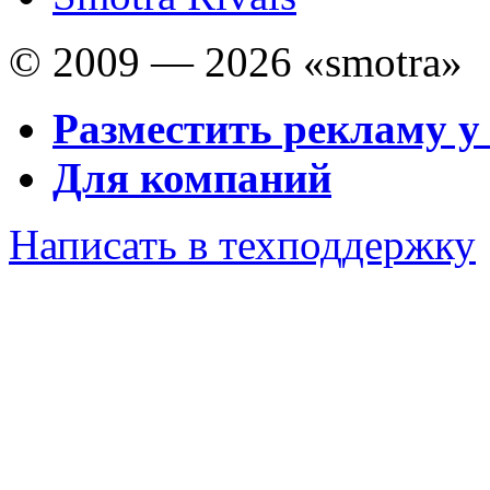
© 2009 — 2026 «smotra»
Разместить рекламу у
Для компаний
Написать в техподдержку