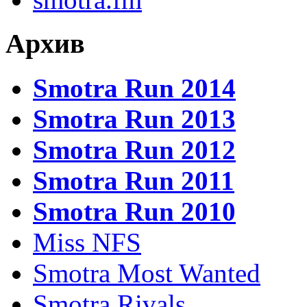
Архив
Smotra Run 2014
Smotra Run 2013
Smotra Run 2012
Smotra Run 2011
Smotra Run 2010
Miss NFS
Smotra Most Wanted
Smotra Rivals