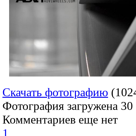
Скачать фотографию
(102
Фотография загружена
30
Комментариев еще нет
1