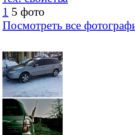
1
5 фото
Посмотреть все фотограф