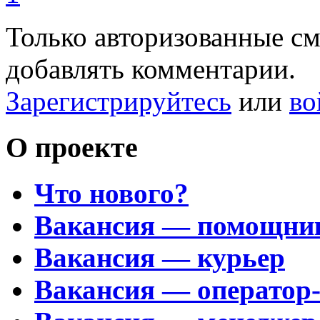
Только авторизованные с
добавлять комментарии.
Зарегистрируйтесь
или
во
О проекте
Что нового?
Вакансия — помощни
Вакансия — курьер
Вакансия — оператор