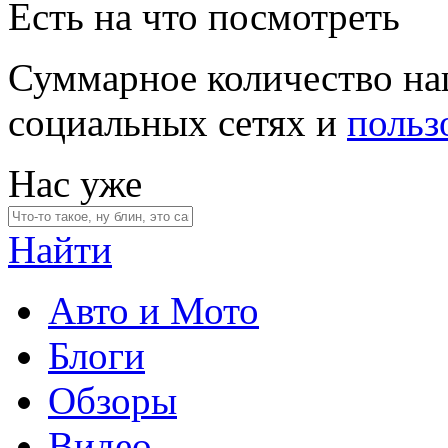
Есть на что посмотреть
Суммарное количество на
социальных сетях и
польз
Нас уже
Найти
Авто и Мото
Блоги
Обзоры
Видео