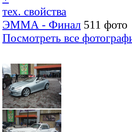
тех. свойства
ЭММА - Финал
511 фото
Посмотреть все фотограф