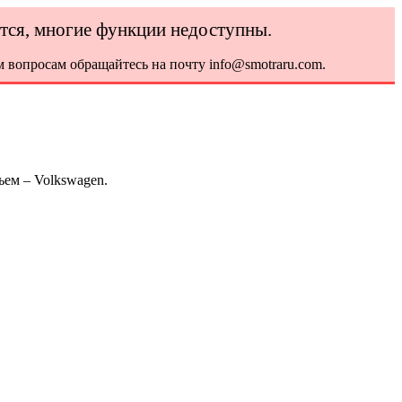
ется, многие функции недоступны.
 вопросам обращайтесь на почту info@smotraru.com.
ьем – Volkswagen.