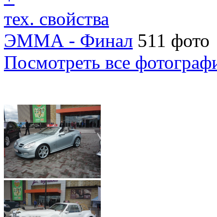
тех. свойства
ЭММА - Финал
511 фото
Посмотреть все фотограф