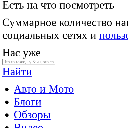
Есть на что посмотреть
Суммарное количество на
социальных сетях и
польз
Нас уже
Найти
Авто и Мото
Блоги
Обзоры
Видео