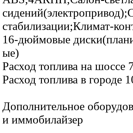
сидений(электропривод);
стабилизации;Климат-кон
16-дюймовые диски(плани
ые)
Расход топлива на шоссе 
Расход топлива в городе 1
Дополнительное оборудов
и иммобилайзер