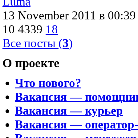
Luma
13 November 2011
в 00:39
10
4339
18
Все посты (
3
)
О проекте
Что нового?
Вакансия — помощни
Вакансия — курьер
Вакансия — оператор