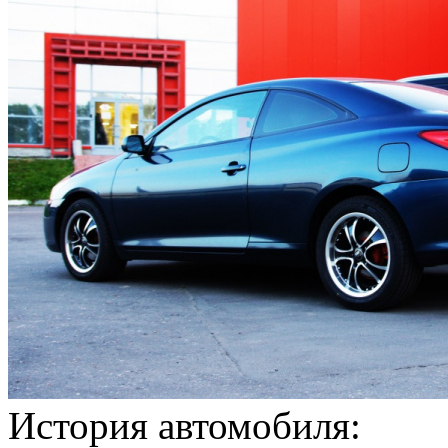
История автомобиля: