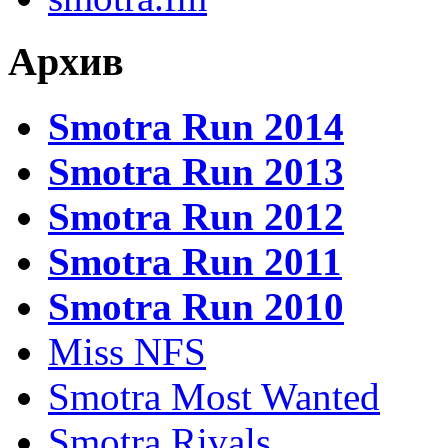
Архив
Smotra Run 2014
Smotra Run 2013
Smotra Run 2012
Smotra Run 2011
Smotra Run 2010
Miss NFS
Smotra Most Wanted
Smotra Rivals