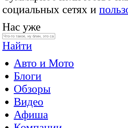
социальных сетях и
польз
Нас уже
Найти
Авто и Мото
Блоги
Обзоры
Видео
Афиша
Компании