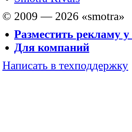
© 2009 — 2026 «smotra»
Разместить рекламу у
Для компаний
Написать в техподдержку