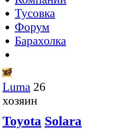
Тусовка
Форум
Барахолка
Luma
26
хозяин
Toyota
Solara