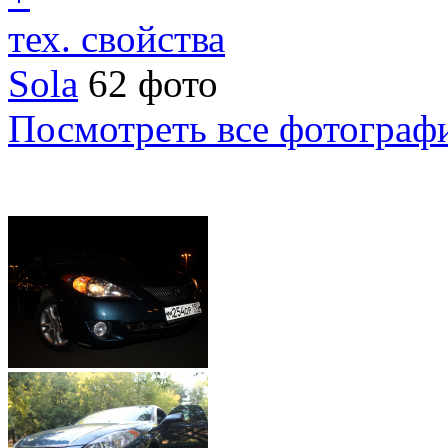
тех. свойства
Sola
62 фото
Посмотреть все фотограф