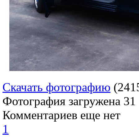
Скачать фотографию
(241
Фотография загружена
31
Комментариев еще нет
1