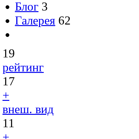
Блог
3
Галерея
62
19
рейтинг
17
+
внеш. вид
11
+