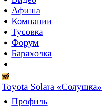
Афиша
Компании
Тусовка
Форум
Барахолка
Toyota Solara «Солушка»
Профиль