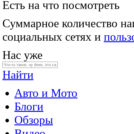
Есть на что посмотреть
Суммарное количество на
социальных сетях и
польз
Нас уже
Найти
Авто и Мото
Блоги
Обзоры
Видео