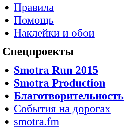
Правила
Помощь
Наклейки и обои
Спецпроекты
Smotra Run 2015
Smotra Production
Благотворительность
События на дорогах
smotra.fm