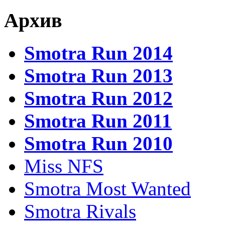
Архив
Smotra Run 2014
Smotra Run 2013
Smotra Run 2012
Smotra Run 2011
Smotra Run 2010
Miss NFS
Smotra Most Wanted
Smotra Rivals