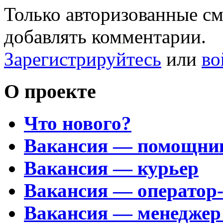
Только авторизованные с
добавлять комментарии.
Зарегистрируйтесь
или
во
О проекте
Что нового?
Вакансия — помощни
Вакансия — курьер
Вакансия — оператор
Вакансия — менеджер