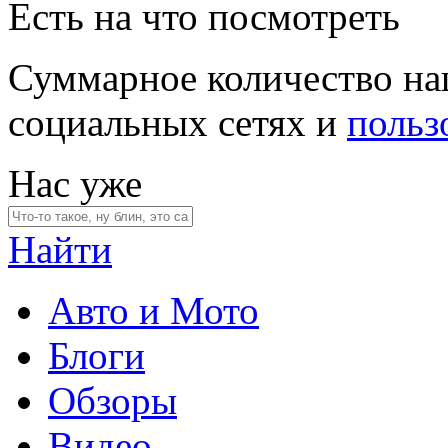
Есть на что посмотреть
Суммарное количество на
социальных сетях и
польз
Нас уже
Найти
Авто и Мото
Блоги
Обзоры
Видео