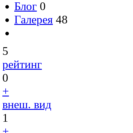
Блог
0
Галерея
48
5
рейтинг
0
+
внеш. вид
1
+