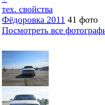
тех. свойства
Фёдоровка 2011
41 фото
Посмотреть все фотограф