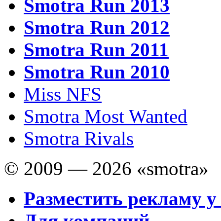
Smotra Run 2013
Smotra Run 2012
Smotra Run 2011
Smotra Run 2010
Miss NFS
Smotra Most Wanted
Smotra Rivals
© 2009 — 2026 «smotra»
Разместить рекламу у
Для компаний