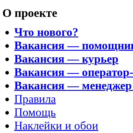
О проекте
Что нового?
Вакансия — помощни
Вакансия — курьер
Вакансия — оператор
Вакансия — менеджер
Правила
Помощь
Наклейки и обои