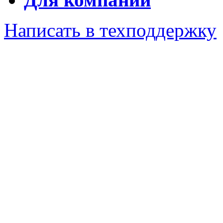
Написать в техподдержку