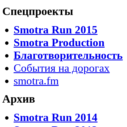
Спецпроекты
Smotra Run 2015
Smotra Production
Благотворительность
События на дорогах
smotra.fm
Архив
Smotra Run 2014