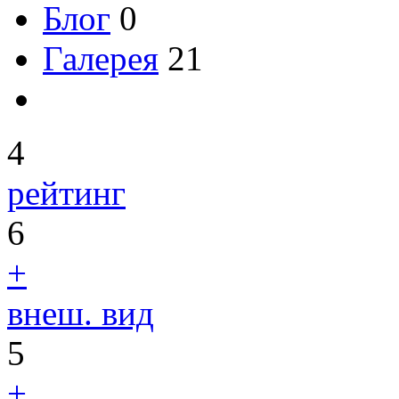
Блог
0
Галерея
21
4
рейтинг
6
+
внеш. вид
5
+