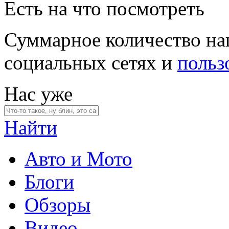
Есть на что посмотреть
Суммарное количество на
социальных сетях и
польз
Нас уже
Найти
Авто и Мото
Блоги
Обзоры
Видео