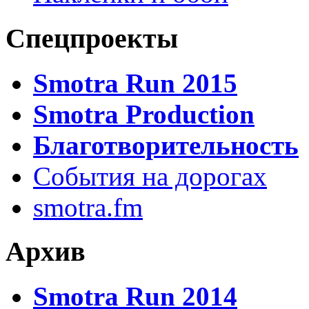
Спецпроекты
Smotra Run 2015
Smotra Production
Благотворительность
События на дорогах
smotra.fm
Архив
Smotra Run 2014