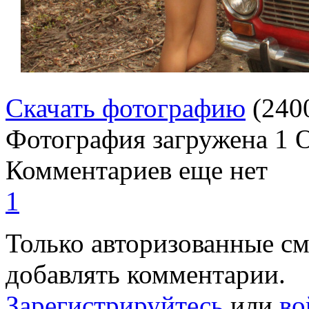
Скачать фотографию
(240
Фотография загружена
1 
Комментариев еще нет
1
Только авторизованные с
добавлять комментарии.
Зарегистрируйтесь
или
во