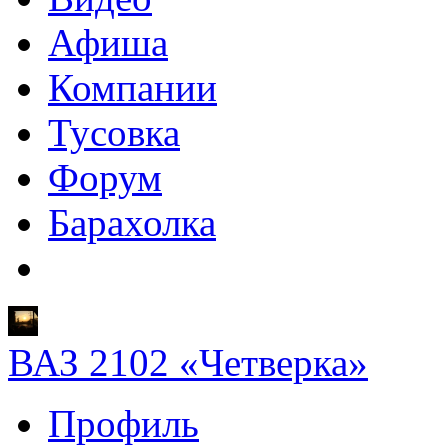
Афиша
Компании
Тусовка
Форум
Барахолка
ВАЗ 2102 «Четверка»
Профиль