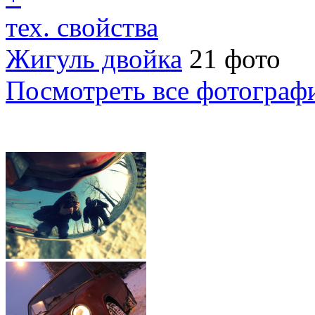
тех. свойства
Жигуль двойка
21 фото
Посмотреть все фотограф