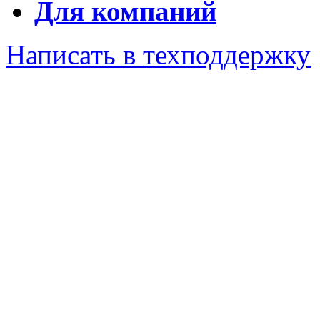
Для компаний
Написать в техподдержку