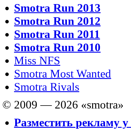
Smotra Run 2013
Smotra Run 2012
Smotra Run 2011
Smotra Run 2010
Miss NFS
Smotra Most Wanted
Smotra Rivals
© 2009 — 2026 «smotra»
Разместить рекламу у