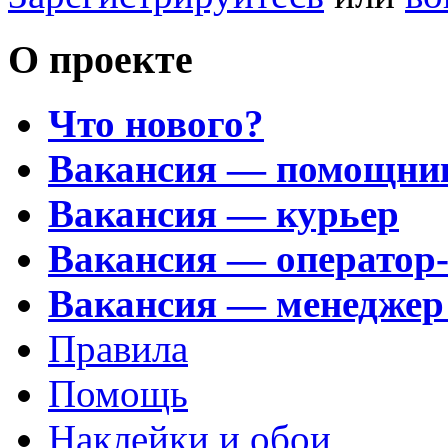
О проекте
Что нового?
Вакансия — помощни
Вакансия — курьер
Вакансия — оператор
Вакансия — менеджер
Правила
Помощь
Наклейки и обои