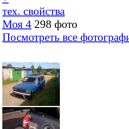
тех. свойства
Моя 4
298 фото
Посмотреть все фотограф