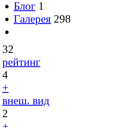
Блог
1
Галерея
298
32
рейтинг
4
+
внеш. вид
2
+