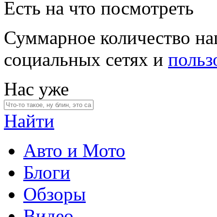
Есть на что посмотреть
Суммарное количество на
социальных сетях и
польз
Нас уже
Найти
Авто и Мото
Блоги
Обзоры
Видео