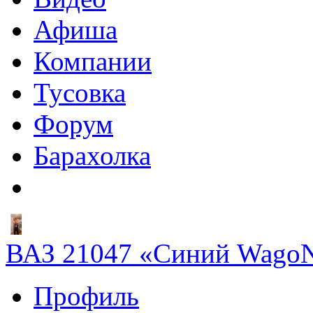
Афиша
Компании
Тусовка
Форум
Барахолка
ВАЗ 21047 «Синий Wago
Профиль