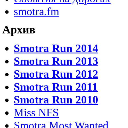
smotra.fm
Архив
Smotra Run 2014
Smotra Run 2013
Smotra Run 2012
Smotra Run 2011
Smotra Run 2010
Miss NFS
Smotra Most Wanted