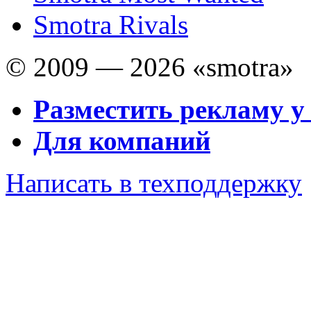
Smotra Rivals
© 2009 — 2026 «smotra»
Разместить рекламу у
Для компаний
Написать в техподдержку