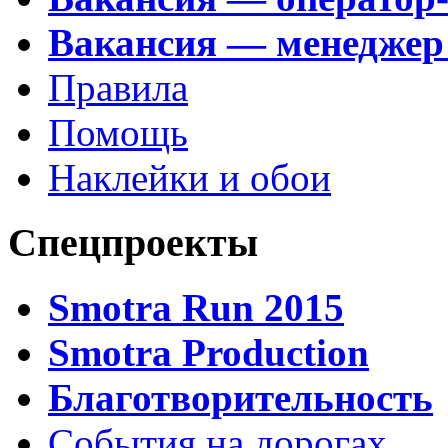
Вакансия — менеджер
Правила
Помощь
Наклейки и обои
Спецпроекты
Smotra Run 2015
Smotra Production
Благотворительность
События на дорогах