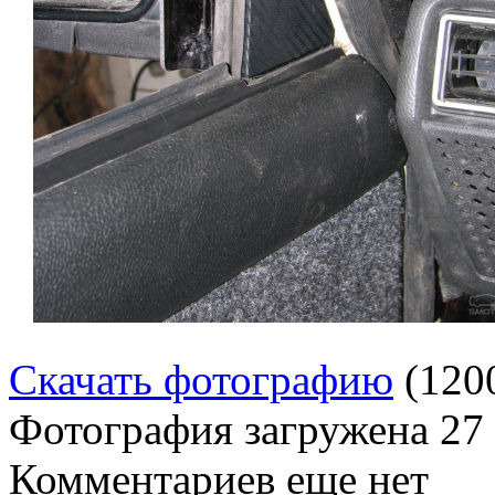
Скачать фотографию
(120
Фотография загружена
27
Комментариев еще нет