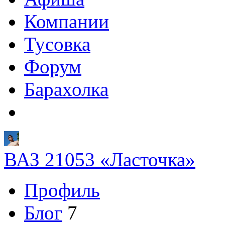
Компании
Тусовка
Форум
Барахолка
ВАЗ 21053 «Ласточка»
Профиль
Блог
7