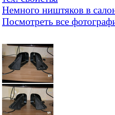
Немного ништяков в салон
Посмотреть все фотограф