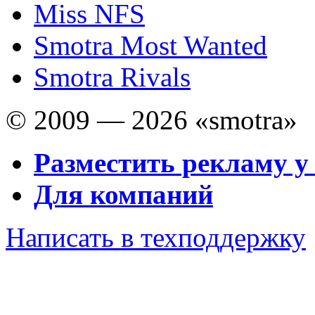
Miss NFS
Smotra Most Wanted
Smotra Rivals
© 2009 — 2026 «smotra»
Разместить рекламу у
Для компаний
Написать в техподдержку