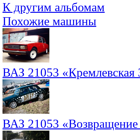
К другим альбомам
Похожие машины
ВАЗ 21053 «Кремлевская 
ВАЗ 21053 «Возвращение