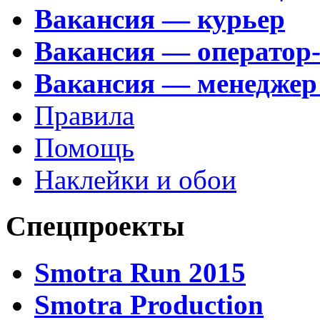
Вакансия — курьер
Вакансия — оператор
Вакансия — менеджер
Правила
Помощь
Наклейки и обои
Спецпроекты
Smotra Run 2015
Smotra Production