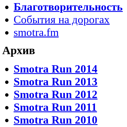
Благотворительность
События на дорогах
smotra.fm
Архив
Smotra Run 2014
Smotra Run 2013
Smotra Run 2012
Smotra Run 2011
Smotra Run 2010