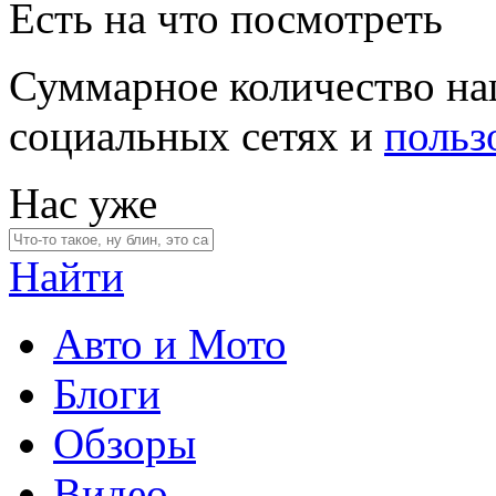
Есть на что посмотреть
Суммарное количество на
социальных сетях и
польз
Нас уже
Найти
Авто и Мото
Блоги
Обзоры
Видео