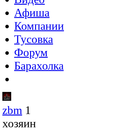
Афиша
Компании
Тусовка
Форум
Барахолка
zbm
1
хозяин