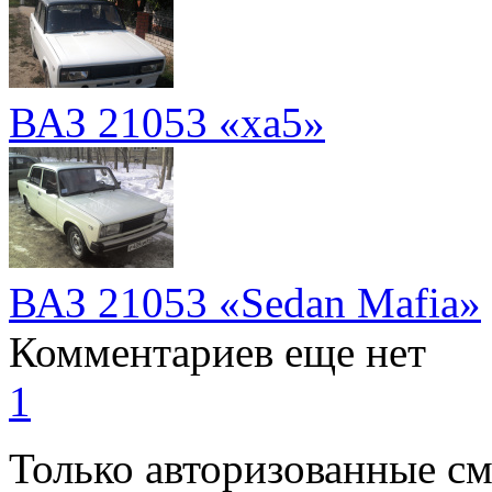
ВАЗ 21053 «xа5»
ВАЗ 21053 «Sedan Mafia»
Комментариев еще нет
1
Только авторизованные с