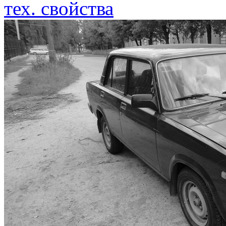
тех. свойства