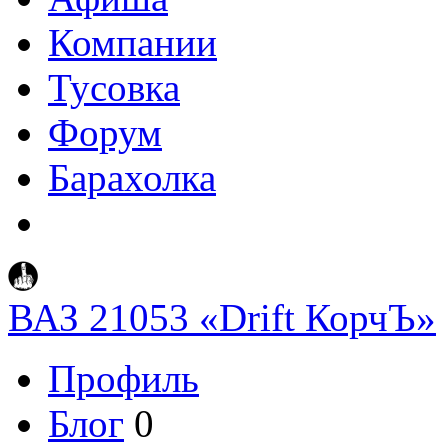
Компании
Тусовка
Форум
Барахолка
ВАЗ 21053 «Drift КорчЪ»
Профиль
Блог
0