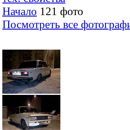
Начало
121 фото
Посмотреть все фотограф