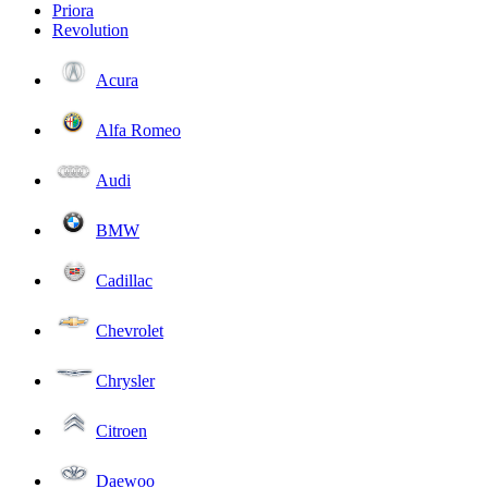
Priora
Revolution
Acura
Alfa Romeo
Audi
BMW
Cadillac
Chevrolet
Chrysler
Citroen
Daewoo