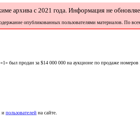
ежиме архива с 2021 года. Информация не обновля
содержание опубликованных пользователями материалов. По всем
1» был продан за $14 000 000 на аукционе по продаже номеров
х и
пользователей
на сайте.