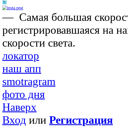
—
Самая большая скорост
регистрировавшаяся на на
скорости света.
локатор
наш апп
smotragram
фото дня
Наверх
Вход
или
Регистрация