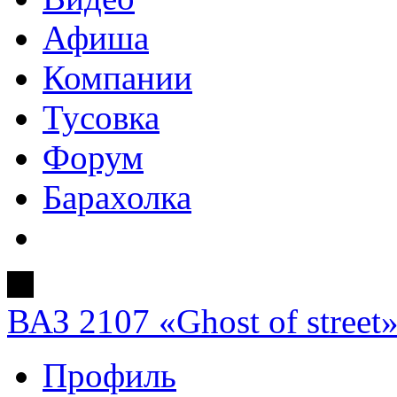
Афиша
Компании
Тусовка
Форум
Барахолка
ВАЗ 2107 «Ghost of street
Профиль