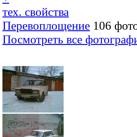
тех. свойства
Перевоплощение
106 фот
Посмотреть все фотограф