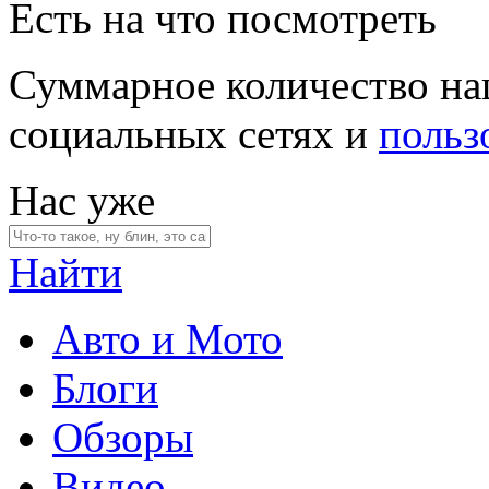
Есть на что посмотреть
Суммарное количество на
социальных сетях и
польз
Нас уже
Найти
Авто и Мото
Блоги
Обзоры
Видео