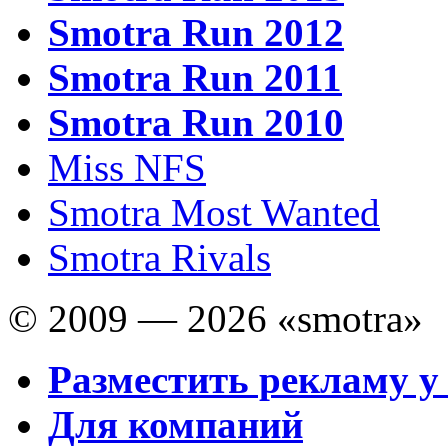
Smotra Run 2012
Smotra Run 2011
Smotra Run 2010
Miss NFS
Smotra Most Wanted
Smotra Rivals
© 2009 — 2026 «smotra»
Разместить рекламу у
Для компаний