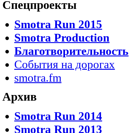
Спецпроекты
Smotra Run 2015
Smotra Production
Благотворительность
События на дорогах
smotra.fm
Архив
Smotra Run 2014
Smotra Run 2013