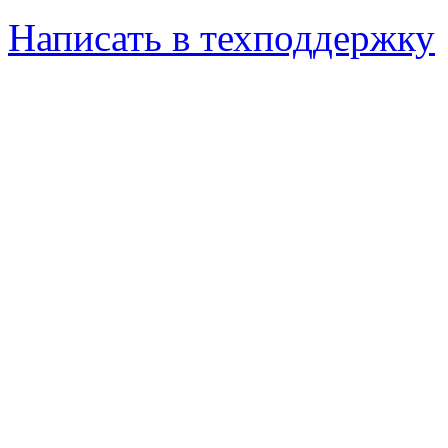
Написать в техподдержку