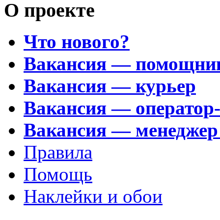
О проекте
Что нового?
Вакансия — помощни
Вакансия — курьер
Вакансия — оператор
Вакансия — менеджер
Правила
Помощь
Наклейки и обои