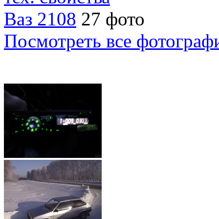
Ваз 2108
27 фото
Посмотреть все фотограф