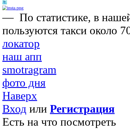
—
По статистике, в нашей
пользуются такси около 7
локатор
наш апп
smotragram
фото дня
Наверх
Вход
или
Регистрация
Есть на что посмотреть