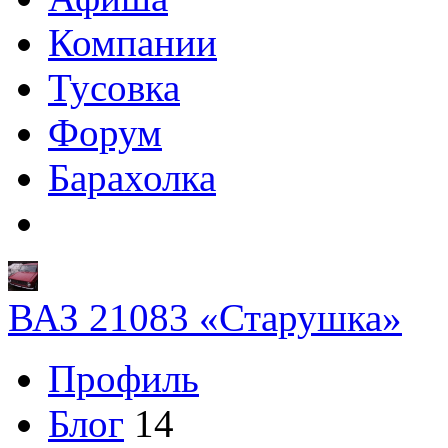
Компании
Тусовка
Форум
Барахолка
ВАЗ 21083 «Старушка»
Профиль
Блог
14