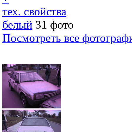
тех. свойства
белый
31 фото
Посмотреть все фотограф