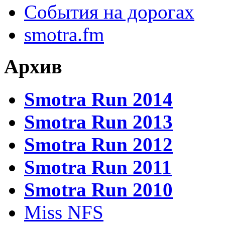
События на дорогах
smotra.fm
Архив
Smotra Run 2014
Smotra Run 2013
Smotra Run 2012
Smotra Run 2011
Smotra Run 2010
Miss NFS