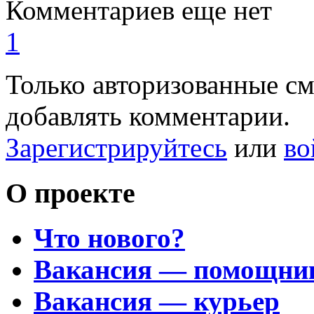
Комментариев еще нет
1
Только авторизованные с
добавлять комментарии.
Зарегистрируйтесь
или
во
О проекте
Что нового?
Вакансия — помощни
Вакансия — курьер