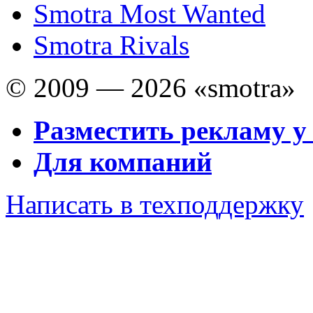
Smotra Most Wanted
Smotra Rivals
© 2009 — 2026 «smotra»
Разместить рекламу у
Для компаний
Написать в техподдержку