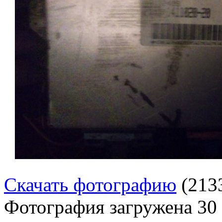
Скачать фотографию
(213
Фотография загружена
30