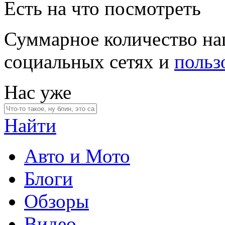
Есть на что посмотреть
Суммарное количество на
социальных сетях и
польз
Нас уже
Найти
Авто и Мото
Блоги
Обзоры
Видео