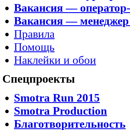
Вакансия — оператор
Вакансия — менеджер
Правила
Помощь
Наклейки и обои
Спецпроекты
Smotra Run 2015
Smotra Production
Благотворительность