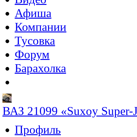
Афиша
Компании
Тусовка
Форум
Барахолка
ВАЗ 21099 «Suxoy Super-J
Профиль