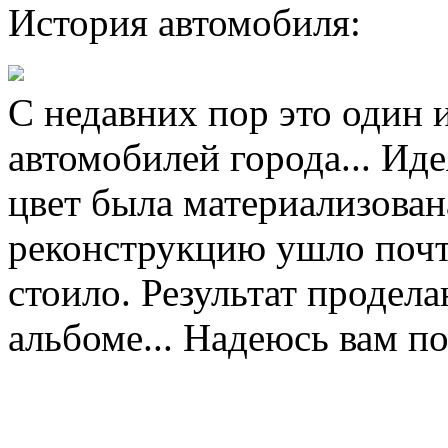
История автомобиля:
С недавних пор это один
автомобилей города... Иде
цвет была материализован
реконструкцию ушло почти
стоило. Результат продел
альбоме... Надеюсь вам п