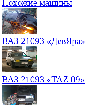
Похожие машины
ВАЗ 21093 «ДевЯра»
ВАЗ 21093 «TAZ 09»