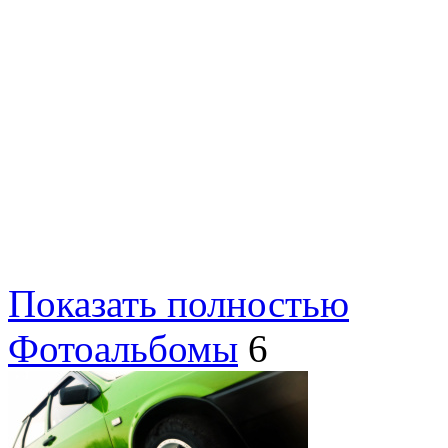
Показать полностью
Фотоальбомы
6