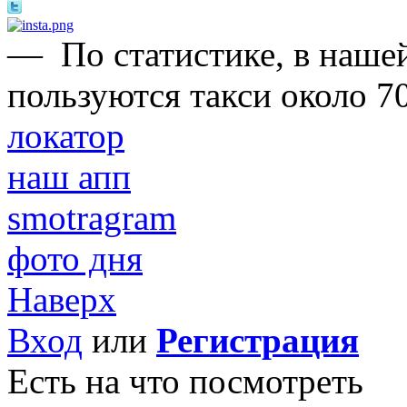
—
По статистике, в нашей
пользуются такси около 7
локатор
наш апп
smotragram
фото дня
Наверх
Вход
или
Регистрация
Есть на что посмотреть