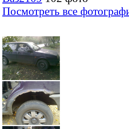
Посмотреть все фотограф