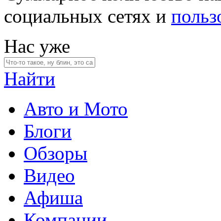
социальных сетях и
польз
Нас уже
Найти
Авто и Мото
Блоги
Обзоры
Видео
Афиша
Компании