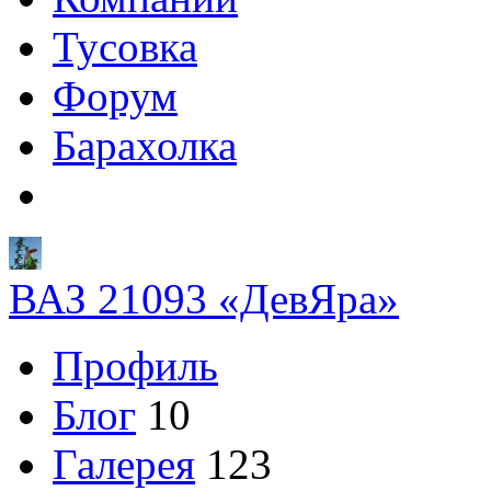
Тусовка
Форум
Барахолка
ВАЗ 21093 «ДевЯра»
Профиль
Блог
10
Галерея
123