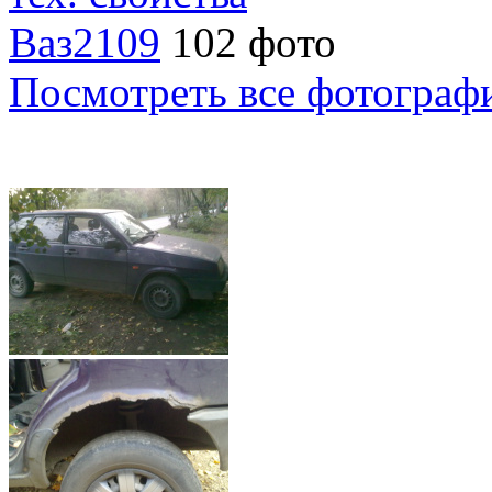
Ваз2109
102 фото
Посмотреть все фотограф