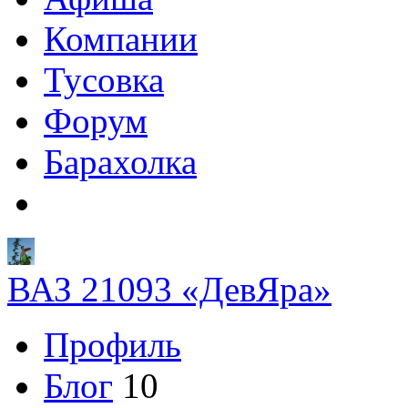
Компании
Тусовка
Форум
Барахолка
ВАЗ 21093 «ДевЯра»
Профиль
Блог
10