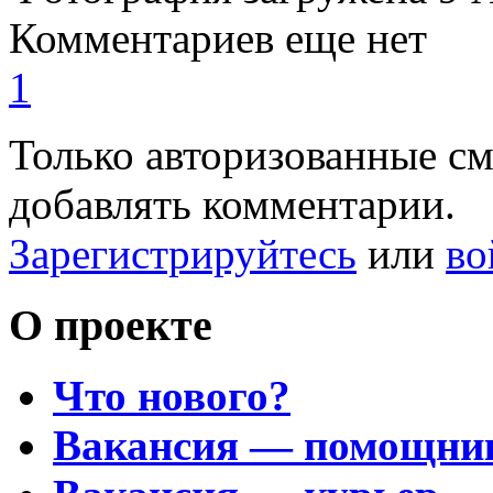
Комментариев еще нет
1
Только авторизованные с
добавлять комментарии.
Зарегистрируйтесь
или
во
О проекте
Что нового?
Вакансия — помощни