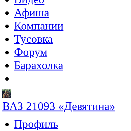
Афиша
Компании
Тусовка
Форум
Барахолка
ВАЗ 21093 «Девятина»
Профиль