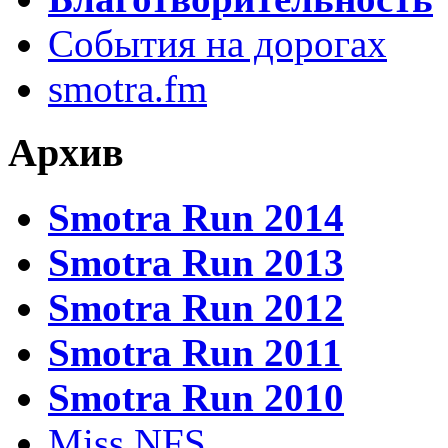
События на дорогах
smotra.fm
Архив
Smotra Run 2014
Smotra Run 2013
Smotra Run 2012
Smotra Run 2011
Smotra Run 2010
Miss NFS