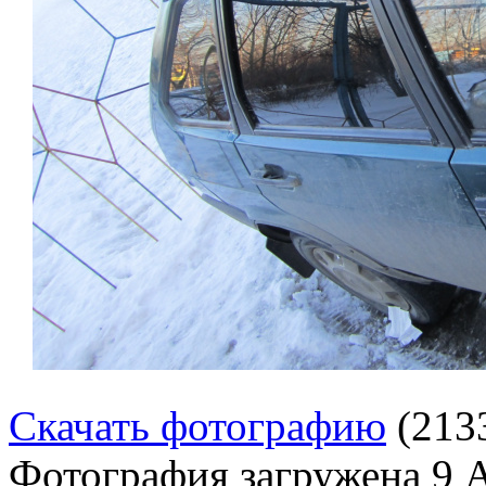
Скачать фотографию
(213
Фотография загружена
9 