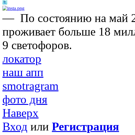
—
По состоянию на май 2
проживает больше 18 мил
9 светофоров.
локатор
наш апп
smotragram
фото дня
Наверх
Вход
или
Регистрация