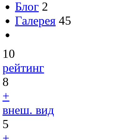
Блог
2
Галерея
45
10
рейтинг
8
+
внеш. вид
5
+