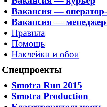
Вакансия — курьер
Вакансия — оператор
Вакансия — менеджер
Правила
Помощь
Наклейки и обои
Спецпроекты
Smotra Run 2015
Smotra Production
Благотворительность