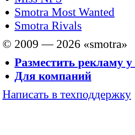
Smotra Most Wanted
Smotra Rivals
© 2009 — 2026 «smotra»
Разместить рекламу у
Для компаний
Написать в техподдержку