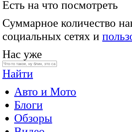
Есть на что посмотреть
Суммарное количество на
социальных сетях и
польз
Нас уже
Найти
Авто и Мото
Блоги
Обзоры
Видео