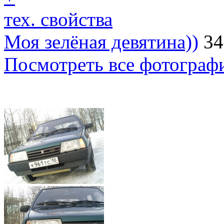
тех. свойства
Моя зелёная девятина))
34
Посмотреть все фотограф