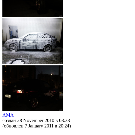
AMA
создан 28 November 2010
в 03:33
(обновлен 7 January 2011
в 20:24
)