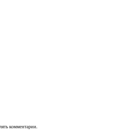
лять комментарии.