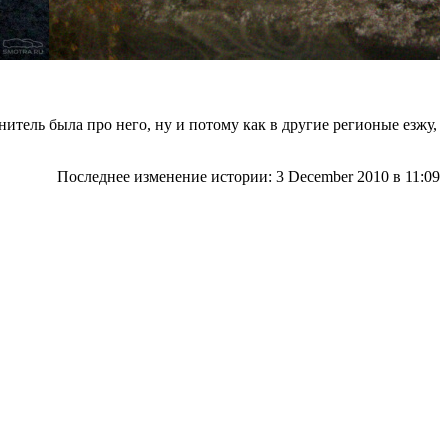
итель была про него, ну и потому как в другие регионые езжу,
Последнее изменение истории: 3 December 2010
в 11:09