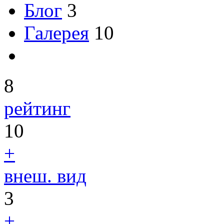
Блог
3
Галерея
10
8
рейтинг
10
+
внеш. вид
3
+