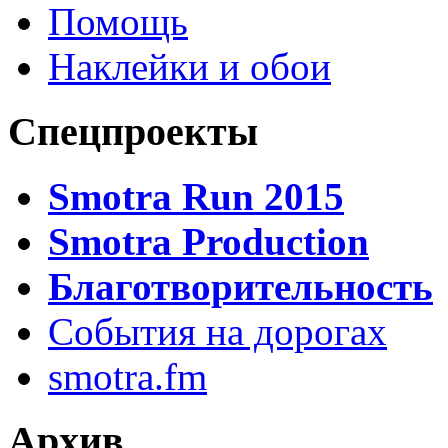
Помощь
Наклейки и обои
Спецпроекты
Smotra Run 2015
Smotra Production
Благотворительность
События на дорогах
smotra.fm
Архив