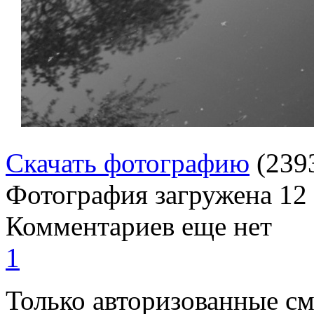
Скачать фотографию
(239
Фотография загружена
12
Комментариев еще нет
1
Только авторизованные с