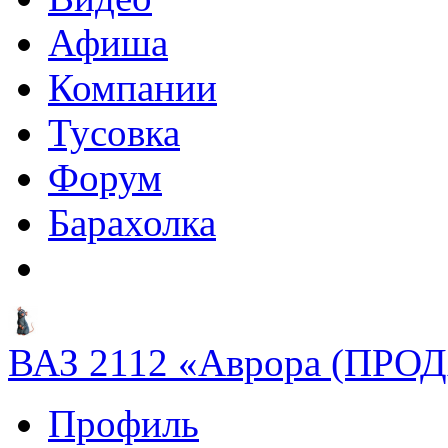
Афиша
Компании
Тусовка
Форум
Барахолка
ВАЗ 2112 «Аврора (ПРО
Профиль