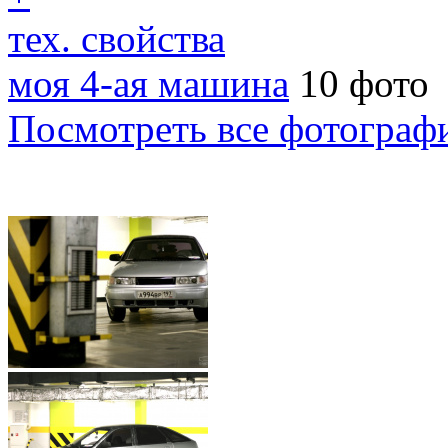
тех. свойства
моя 4-ая машина
10 фото
Посмотреть все фотограф