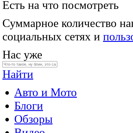
Есть на что посмотреть
Суммарное количество на
социальных сетях и
польз
Нас уже
Найти
Авто и Мото
Блоги
Обзоры
Видео