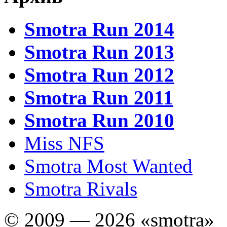
Smotra Run 2014
Smotra Run 2013
Smotra Run 2012
Smotra Run 2011
Smotra Run 2010
Miss NFS
Smotra Most Wanted
Smotra Rivals
© 2009 — 2026 «smotra»