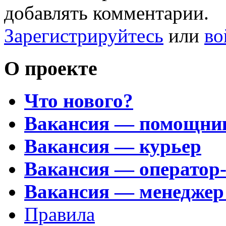
добавлять комментарии.
Зарегистрируйтесь
или
во
О проекте
Что нового?
Вакансия — помощни
Вакансия — курьер
Вакансия — оператор
Вакансия — менеджер
Правила