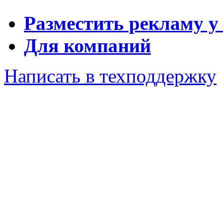
Разместить рекламу у
Для компаний
Написать в техподдержку