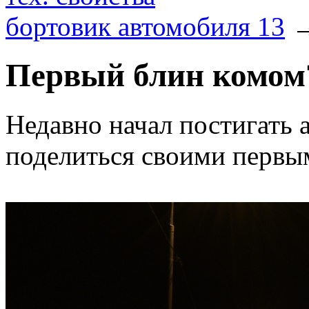
бортовик автомобиля 13
Первый блин комом
Недавно начал постигать 
поделиться своими первы