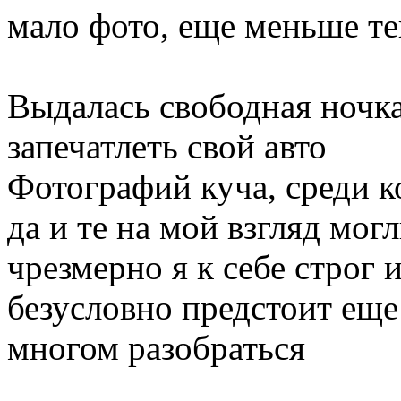
мало фото, еще меньше те
Выдалась свободная ночк
запечатлеть свой авто
Фотографий куча, среди к
да и те на мой взгляд мог
чрезмерно я к себе строг 
безусловно предстоит еще
многом разобраться