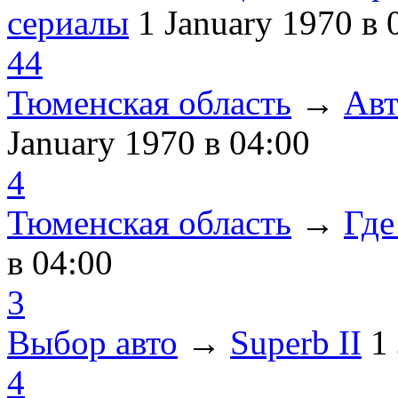
сериалы
1 January 1970
в 
44
Тюменская область
→
Авт
January 1970
в 04:00
4
Тюменская область
→
Где
в 04:00
3
Выбор авто
→
Superb II
1
4