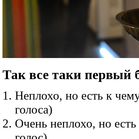
Так все таки первый 
Неплохо, но есть к чем
голоса)
Очень неплохо, но есть
голос)