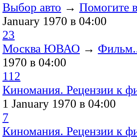
Выбор авто
→
Помогите в
January 1970
в 04:00
23
Москва ЮВАО
→
Фильм..
1970
в 04:00
112
Киномания. Рецензии к ф
1 January 1970
в 04:00
7
Киномания. Рецензии к ф