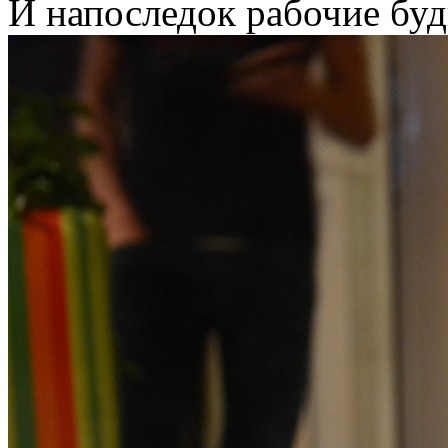
И напоследок рабочие буд