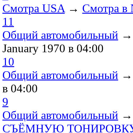
Смотра USA
→
Смотра в
11
Общий автомобильный
January 1970
в 04:00
10
Общий автомобильный
в 04:00
9
Общий автомобильный
СЪЁМНУЮ ТОНИРОВКУ