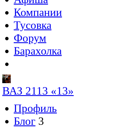
Компании
Тусовка
Форум
Барахолка
ВАЗ 2113 «13»
Профиль
Блог
3