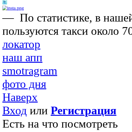
—
По статистике, в нашей
пользуются такси около 7
локатор
наш апп
smotragram
фото дня
Наверх
Вход
или
Регистрация
Есть на что посмотреть