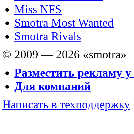
Miss NFS
Smotra Most Wanted
Smotra Rivals
© 2009 — 2026 «smotra»
Разместить рекламу у
Для компаний
Написать в техподдержку