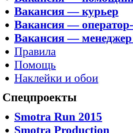
Вакансия — курьер
Вакансия — оператор
Вакансия — менеджер
Правила
Помощь
Наклейки и обои
Спецпроекты
Smotra Run 2015
Smotra Production