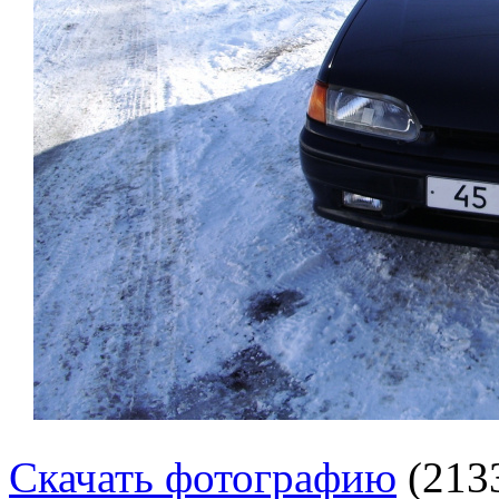
Скачать фотографию
(213