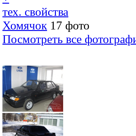
тех. свойства
Хомячок
17 фото
Посмотреть все фотограф