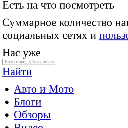
Есть на что посмотреть
Суммарное количество на
социальных сетях и
польз
Нас уже
Найти
Авто и Мото
Блоги
Обзоры
Видео