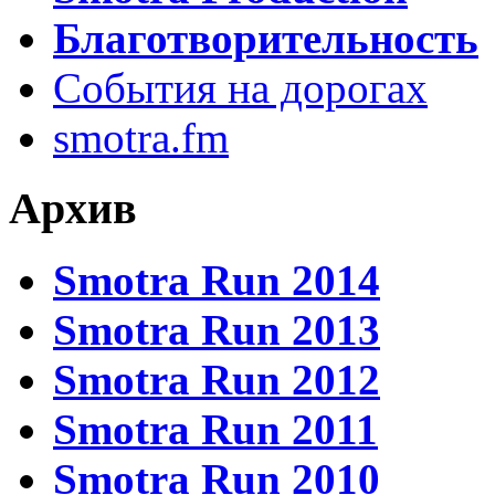
Благотворительность
События на дорогах
smotra.fm
Архив
Smotra Run 2014
Smotra Run 2013
Smotra Run 2012
Smotra Run 2011
Smotra Run 2010