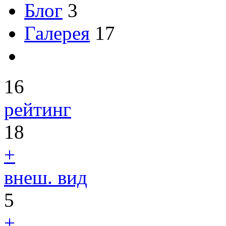
Блог
3
Галерея
17
16
рейтинг
18
+
внеш. вид
5
+