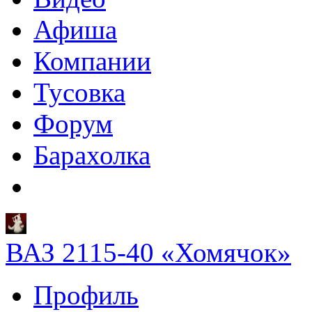
Афиша
Компании
Тусовка
Форум
Барахолка
ВАЗ 2115-40 «Хомячок»
Профиль