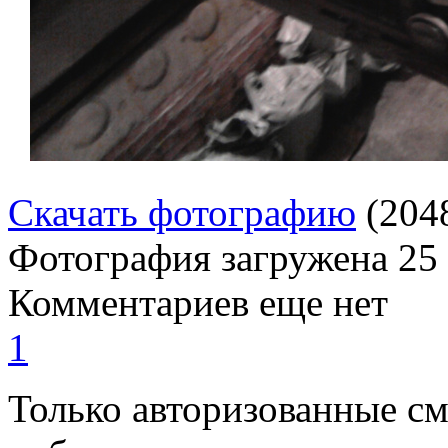
Скачать фотографию
(204
Фотография загружена
25
Комментариев еще нет
1
Только авторизованные с