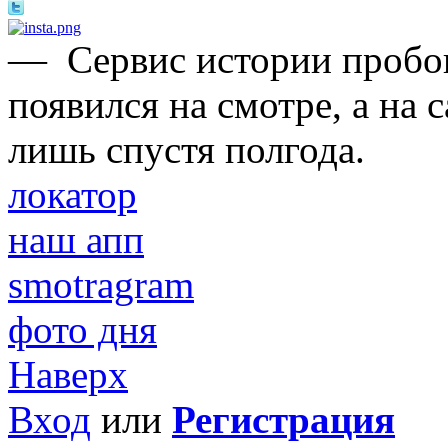
—
Сервис истории пробо
появился на смотре, а на
лишь спустя полгода.
локатор
наш апп
smotragram
фото дня
Наверх
Вход
или
Регистрация