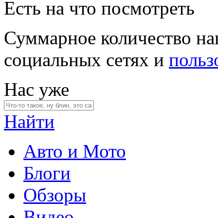
Есть на что посмотреть
Суммарное количество на
социальных сетях и
польз
Нас уже
Найти
Авто и Мото
Блоги
Обзоры
Видео