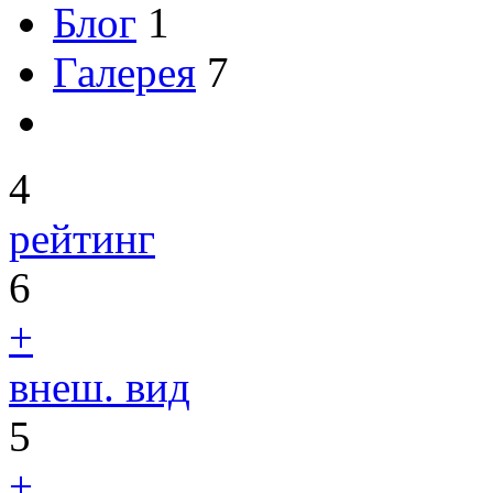
Блог
1
Галерея
7
4
рейтинг
6
+
внеш. вид
5
+