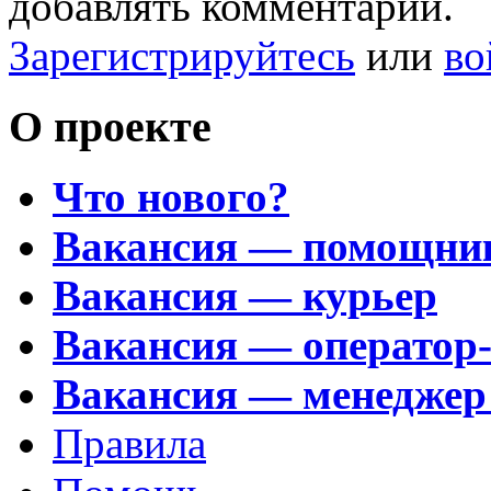
добавлять комментарии.
Зарегистрируйтесь
или
во
О проекте
Что нового?
Вакансия — помощни
Вакансия — курьер
Вакансия — оператор
Вакансия — менеджер
Правила