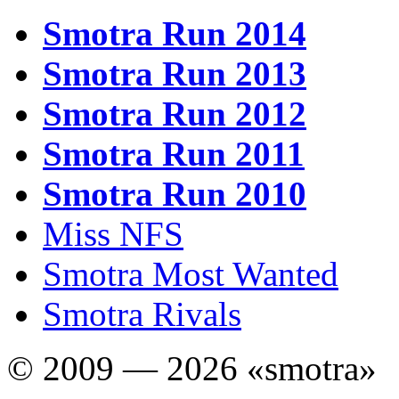
Smotra Run 2014
Smotra Run 2013
Smotra Run 2012
Smotra Run 2011
Smotra Run 2010
Miss NFS
Smotra Most Wanted
Smotra Rivals
© 2009 — 2026 «smotra»