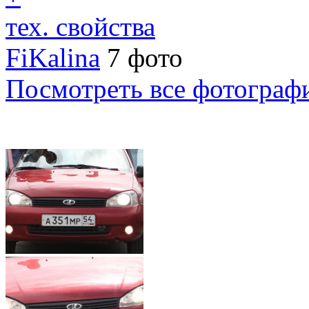
тех. свойства
FiKalina
7 фото
Посмотреть все фотограф