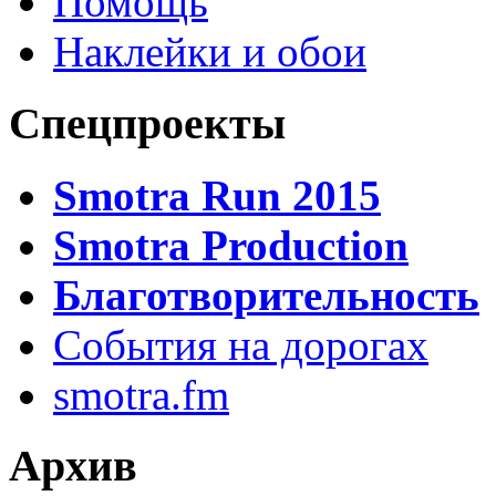
Помощь
Наклейки и обои
Спецпроекты
Smotra Run 2015
Smotra Production
Благотворительность
События на дорогах
smotra.fm
Архив