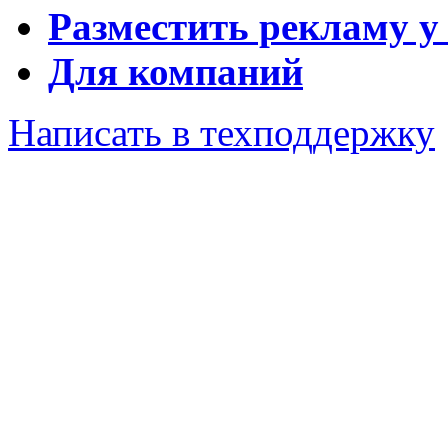
Разместить рекламу у
Для компаний
Написать в техподдержку