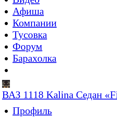
Афиша
Компании
Тусовка
Форум
Барахолка
ВАЗ 1118 Kalina Седан «F
Профиль