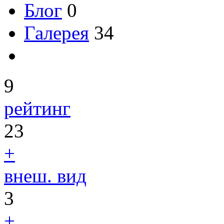
Блог
0
Галерея
34
9
рейтинг
23
+
внеш. вид
3
+