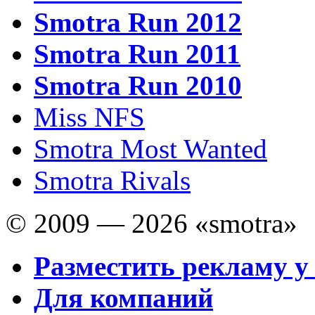
Smotra Run 2012
Smotra Run 2011
Smotra Run 2010
Miss NFS
Smotra Most Wanted
Smotra Rivals
© 2009 — 2026 «smotra»
Разместить рекламу у
Для компаний