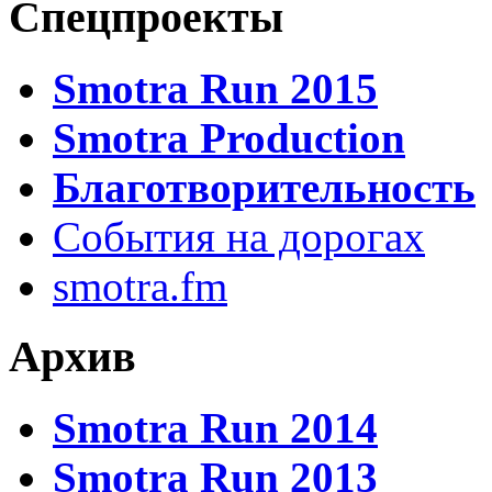
Спецпроекты
Smotra Run 2015
Smotra Production
Благотворительность
События на дорогах
smotra.fm
Архив
Smotra Run 2014
Smotra Run 2013