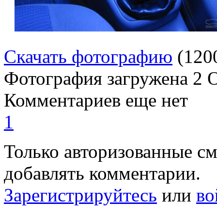
Скачать фотографию
(120
Фотография загружена
2 
Комментариев еще нет
1
Только авторизованные с
добавлять комментарии.
Зарегистрируйтесь
или
во