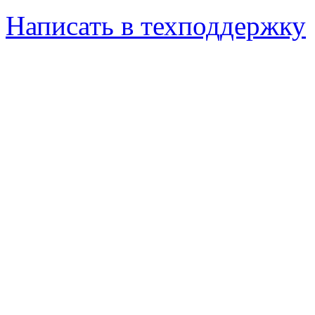
Написать в техподдержку