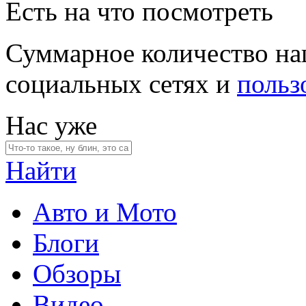
Есть на что посмотреть
Суммарное количество на
социальных сетях и
польз
Нас уже
Найти
Авто и Мото
Блоги
Обзоры
Видео