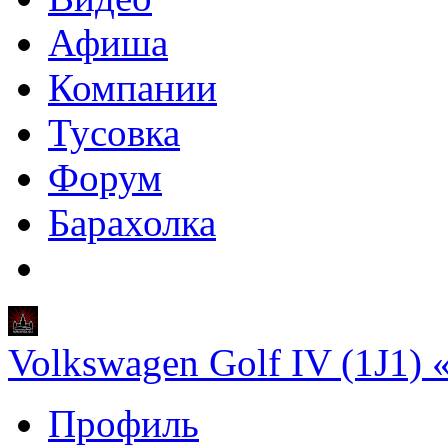
Афиша
Компании
Тусовка
Форум
Барахолка
Volkswagen Golf IV (1J1)
Профиль