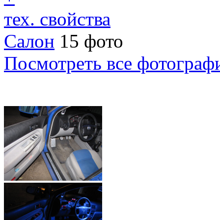
тех. свойства
Салон
15 фото
Посмотреть все фотограф