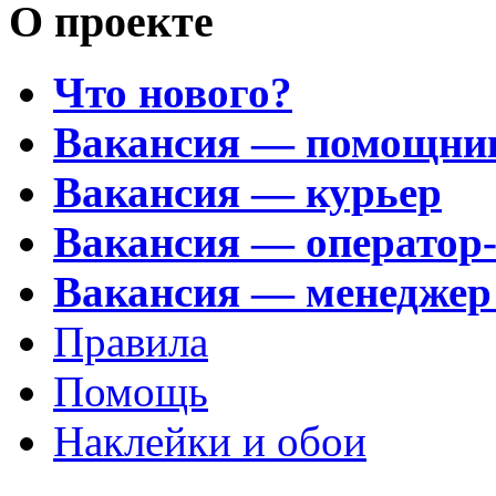
О проекте
Что нового?
Вакансия — помощни
Вакансия — курьер
Вакансия — оператор
Вакансия — менеджер
Правила
Помощь
Наклейки и обои