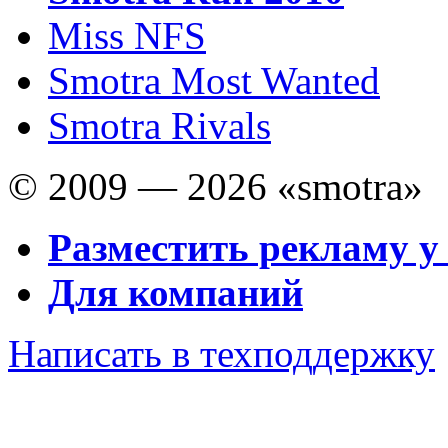
Miss NFS
Smotra Most Wanted
Smotra Rivals
© 2009 — 2026 «smotra»
Разместить рекламу у
Для компаний
Написать в техподдержку