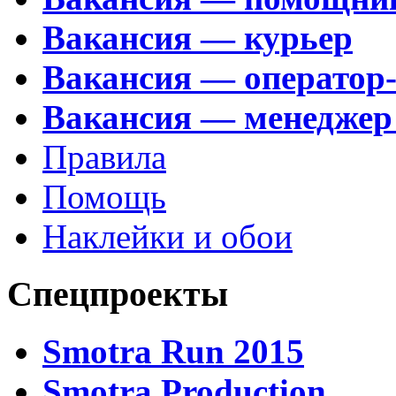
Вакансия — курьер
Вакансия — оператор
Вакансия — менеджер
Правила
Помощь
Наклейки и обои
Спецпроекты
Smotra Run 2015
Smotra Production