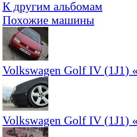
К другим альбомам
Похожие машины
Volkswagen Golf IV (1J1) «
Volkswagen Golf IV (1J1)