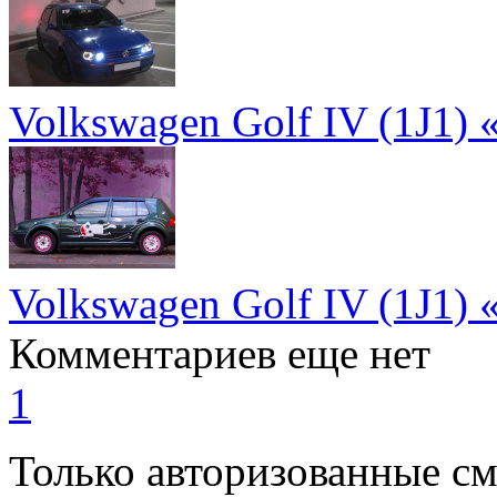
Volkswagen Golf IV (1J1)
Volkswagen Golf IV (1J1
Комментариев еще нет
1
Только авторизованные с