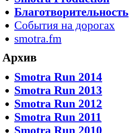
Благотворительность
События на дорогах
smotra.fm
Архив
Smotra Run 2014
Smotra Run 2013
Smotra Run 2012
Smotra Run 2011
Smotra Run 2010