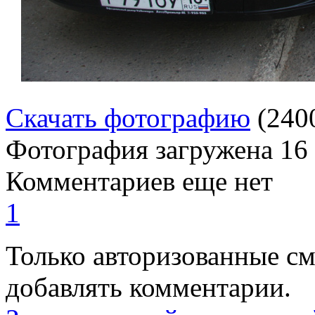
Скачать фотографию
(240
Фотография загружена
16
Комментариев еще нет
1
Только авторизованные с
добавлять комментарии.