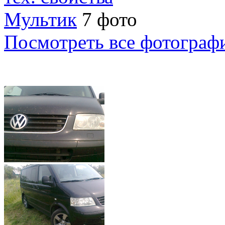
Мультик
7 фото
Посмотреть все фотограф