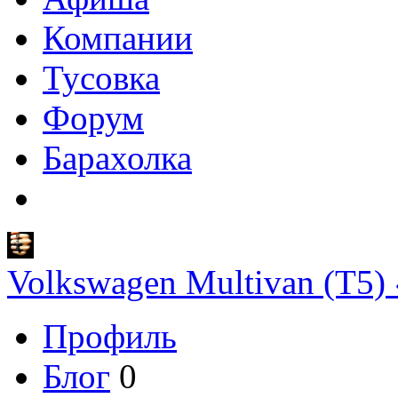
Компании
Тусовка
Форум
Барахолка
Volkswagen Multivan (T5)
Профиль
Блог
0