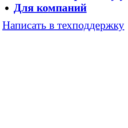
Для компаний
Написать в техподдержку