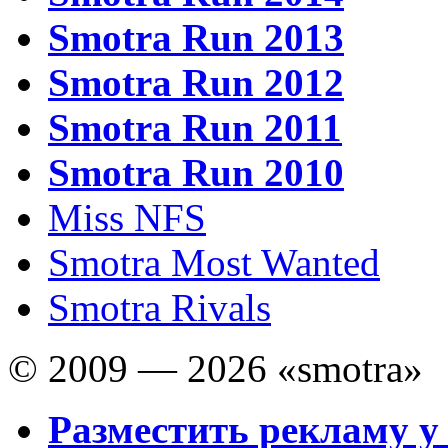
Smotra Run 2013
Smotra Run 2012
Smotra Run 2011
Smotra Run 2010
Miss NFS
Smotra Most Wanted
Smotra Rivals
© 2009 — 2026 «smotra»
Разместить рекламу у