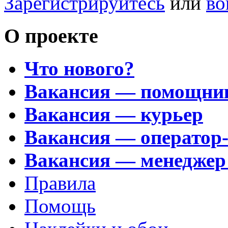
Зарегистрируйтесь
или
во
О проекте
Что нового?
Вакансия — помощни
Вакансия — курьер
Вакансия — оператор
Вакансия — менеджер
Правила
Помощь