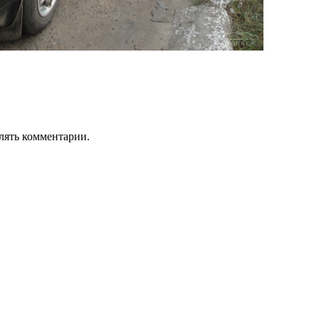
лять комментарии.