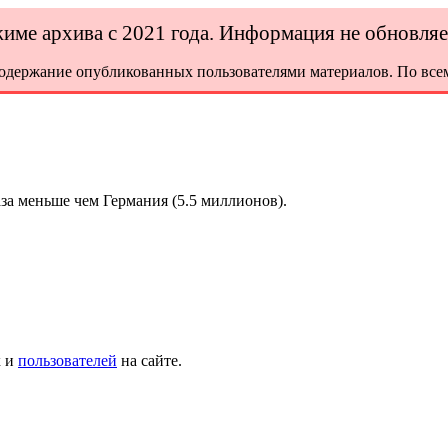
ежиме архива с 2021 года. Информация не обновля
содержание опубликованных пользователями материалов. По всем
за меньше чем Германия (5.5 миллионов).
х и
пользователей
на сайте.