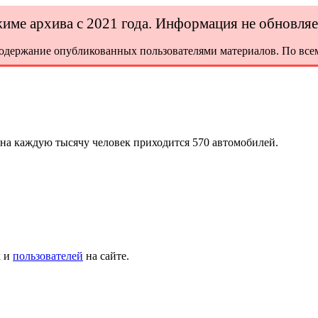
ежиме архива с 2021 года. Информация не обновля
содержание опубликованных пользователями материалов. По всем
на каждую тысячу человек приходится 570 автомобилей.
х и
пользователей
на сайте.