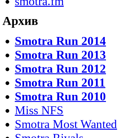
smotra.fm
Архив
Smotra Run 2014
Smotra Run 2013
Smotra Run 2012
Smotra Run 2011
Smotra Run 2010
Miss NFS
Smotra Most Wanted
Smotra Rivals