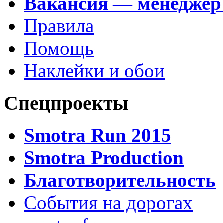
Вакансия — менеджер
Правила
Помощь
Наклейки и обои
Спецпроекты
Smotra Run 2015
Smotra Production
Благотворительность
События на дорогах