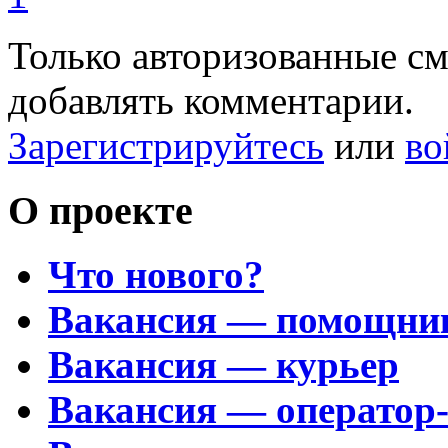
Только авторизованные с
добавлять комментарии.
Зарегистрируйтесь
или
во
О проекте
Что нового?
Вакансия — помощни
Вакансия — курьер
Вакансия — оператор