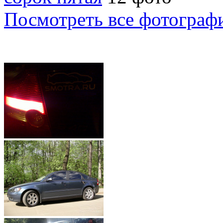
Посмотреть все фотограф