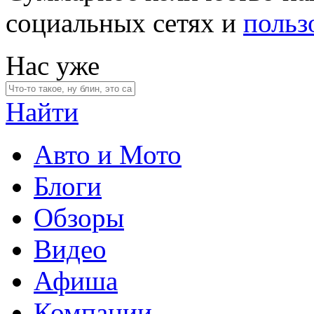
социальных сетях и
польз
Нас уже
Найти
Авто и Мото
Блоги
Обзоры
Видео
Афиша
Компании