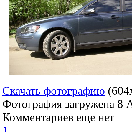
Скачать фотографию
(604
Фотография загружена
8 
Комментариев еще нет
1