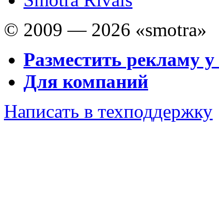
© 2009 — 2026 «smotra»
Разместить рекламу у
Для компаний
Написать в техподдержку