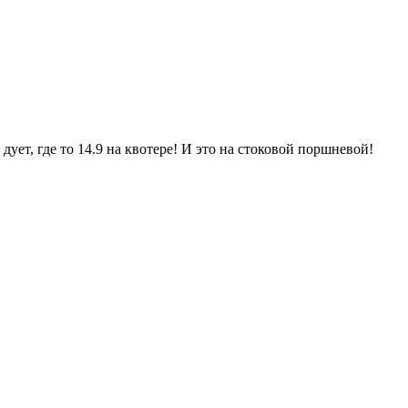
ует, где то 14.9 на квотере! И это на стоковой поршневой!