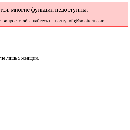
ется, многие функции недоступны.
 вопросам обращайтесь на почту info@smotraru.com.
тие лишь 5 женщин.