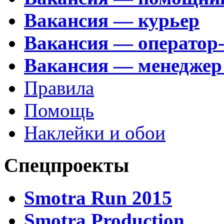
Вакансия — курьер
Вакансия — оператор
Вакансия — менеджер
Правила
Помощь
Наклейки и обои
Спецпроекты
Smotra Run 2015
Smotra Production