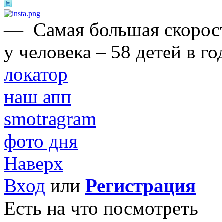
—
Самая большая скорос
у человека – 58 детей в го
локатор
наш апп
smotragram
фото дня
Наверх
Вход
или
Регистрация
Есть на что посмотреть