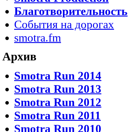
Благотворительность
События на дорогах
smotra.fm
Архив
Smotra Run 2014
Smotra Run 2013
Smotra Run 2012
Smotra Run 2011
Smotra Run 2010