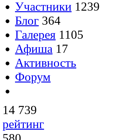
Участники
1239
Блог
364
Галерея
1105
Афиша
17
Активность
Форум
14 739
рейтинг
580