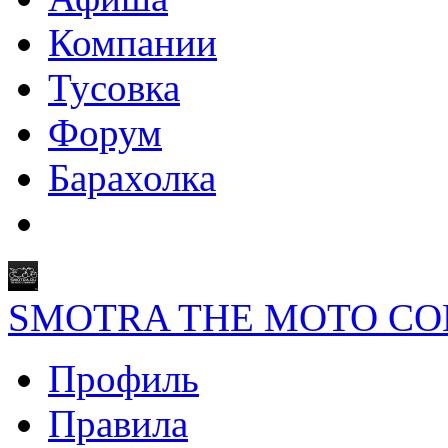
Компании
Тусовка
Форум
Барахолка
SMOTRA THE MOTO C
Профиль
Правила