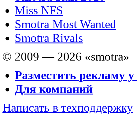
Miss NFS
Smotra Most Wanted
Smotra Rivals
© 2009 — 2026 «smotra»
Разместить рекламу у
Для компаний
Написать в техподдержку