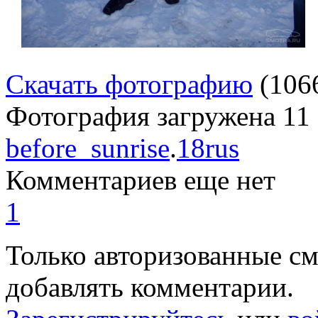
Скачать фотографию
(106
Фотография загружена
11
before_sunrise
.
18rus
Комментариев еще нет
1
Только авторизованные с
добавлять комментарии.