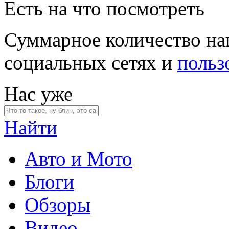
Есть на что посмотреть
Суммарное количество на
социальных сетях и
польз
Нас уже
Найти
Авто и Мото
Блоги
Обзоры
Видео