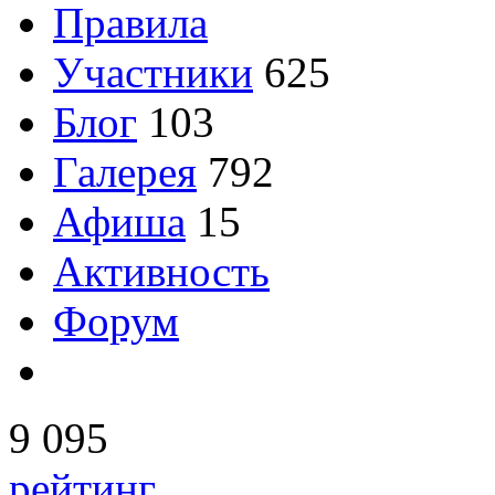
Правила
Участники
625
Блог
103
Галерея
792
Афиша
15
Активность
Форум
9 095
рейтинг