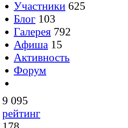
Участники
625
Блог
103
Галерея
792
Афиша
15
Активность
Форум
9 095
рейтинг
178