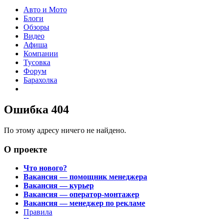
Авто и Мото
Блоги
Обзоры
Видео
Афиша
Компании
Тусовка
Форум
Барахолка
Ошибка 404
По этому адресу ничего не найдено.
О проекте
Что нового?
Вакансия — помощник менеджера
Вакансия — курьер
Вакансия — оператор-монтажер
Вакансия — менеджер по рекламе
Правила