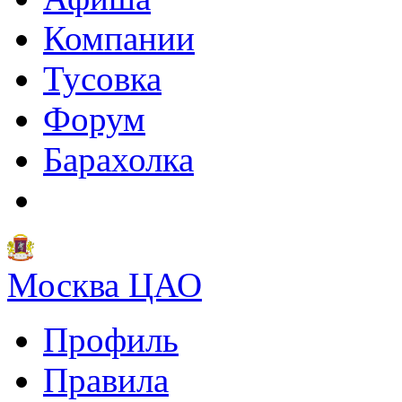
Компании
Тусовка
Форум
Барахолка
Москва ЦАО
Профиль
Правила