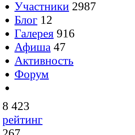
Участники
2987
Блог
12
Галерея
916
Афиша
47
Активность
Форум
8 423
рейтинг
267