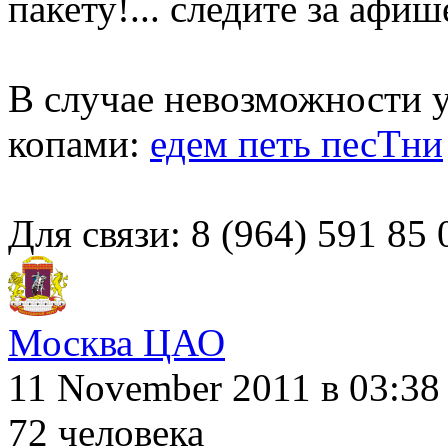
пакету!... следите за афиш
В случае невозможности у
копами:
едем петь песТни
Для связи: 8 (964) 591 85
Москва ЦАО
11 November 2011
в 03:38
72 человека