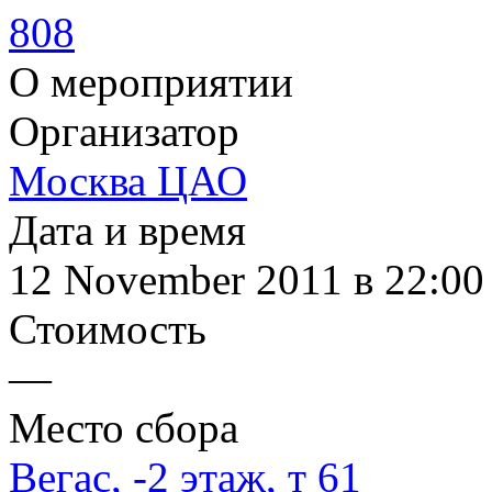
808
О мероприятии
Организатор
Москва ЦАО
Дата и время
12 November 2011 в 22:00
Стоимость
—
Место сбора
Вегас, -2 этаж, т 61