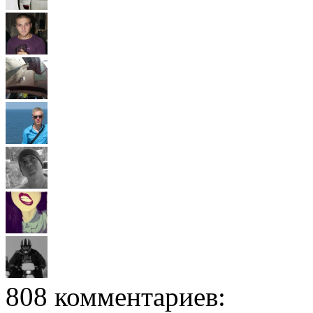
808 комментариев: