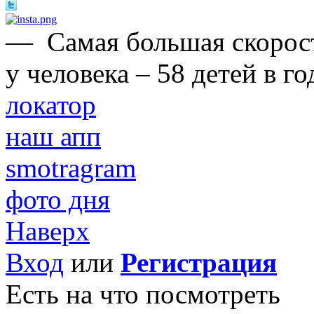
—
Самая большая скорос
у человека – 58 детей в го
локатор
наш апп
smotragram
фото дня
Наверх
Вход
или
Регистрация
Есть на что посмотреть