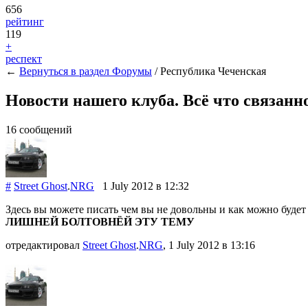
656
рейтинг
119
+
респект
←
Вернуться в раздел
Форумы
/ Республика Чеченская
Новости нашего клуба. Всё что связанн
16 сообщений
#
Street Ghost
.
NRG
1 July 2012
в 12:32
Здесь вы можете писать чем вы не довольны и как можно будет 
ЛИШНЕЙ БОЛТОВНЁЙ ЭТУ ТЕМУ
отредактировал
Street Ghost
.
NRG
, 1 July 2012
в 13:16