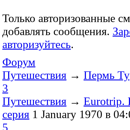
Только авторизованные с
добавлять сообщения.
Зар
авторизуйтесь
.
Форум
Путешествия
→
Пермь Ту
3
Путешествия
→
Eurotrip
серия
1 January 1970
в 04:
5