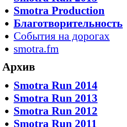
Smotra Production
Благотворительность
События на дорогах
smotra.fm
Архив
Smotra Run 2014
Smotra Run 2013
Smotra Run 2012
Smotra Run 2011