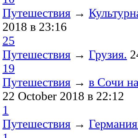
Путешествия
→
Культурн
2018
в 23:16
25
Путешествия
→
Грузия.
2
19
Путешествия
→
в Сочи н
22 October 2018
в 22:12
1
Путешествия
→
Германия
1