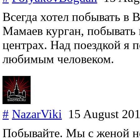
Всегда хотел побывать в В
Мамаев курган, побывать 
центрах. Над поездкой я 
любимым человеком.
#
NazarViki
15 August 20
Побывайте. Мы с женой н