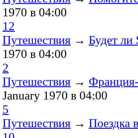
1970
в 04:00
12
Путешествия
→
Будет ли
1970
в 04:00
2
Путешествия
→
Франция-
January 1970
в 04:00
5
Путешествия
→
Поездка 
10