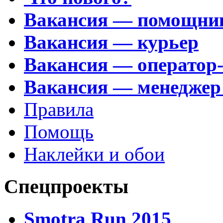
Вакансия — помощни
Вакансия — курьер
Вакансия — оператор
Вакансия — менеджер
Правила
Помощь
Наклейки и обои
Спецпроекты
Smotra Run 2015