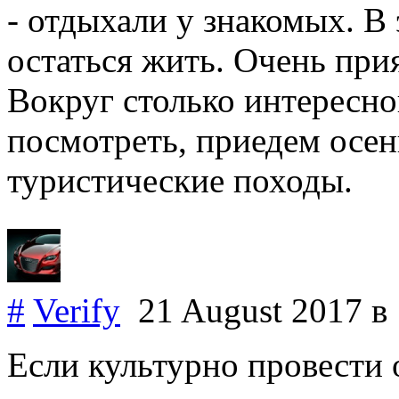
- отдыхали у знакомых. В 
остаться жить. Очень при
Вокруг столько интересног
посмотреть, приедем осе
туристические походы.
#
Verify
21 August 2017
в
Если культурно провести 