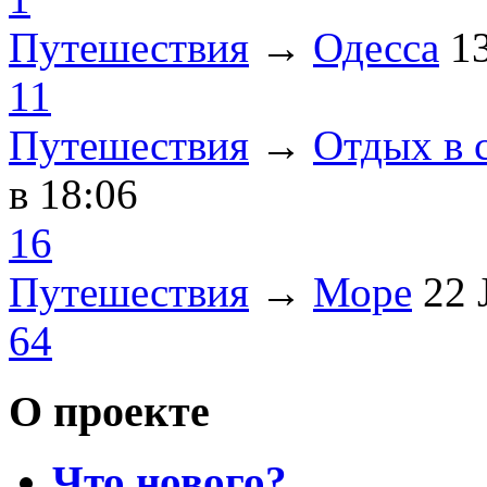
Путешествия
→
Одесса
1
11
Путешествия
→
Отдых в 
в 18:06
16
Путешествия
→
Море
22 
64
О проекте
Что нового?