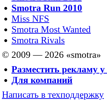
Smotra Run 2010
Miss NFS
Smotra Most Wanted
Smotra Rivals
© 2009 — 2026 «smotra»
Разместить рекламу у
Для компаний
Написать в техподдержку