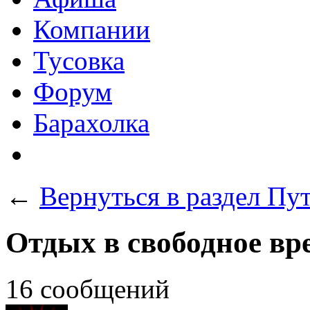
Компании
Тусовка
Форум
Барахолка
←
Вернуться в раздел Пу
Отдых в свободное вр
16 сообщений