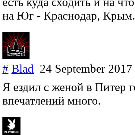
есть куда сходить и на чт
на Юг - Краснодар, Крым
#
Blad
24 September 201
Я ездил с женой в Питер г
впечатлений много.